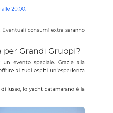
0 alle 20:00.
. Eventuali consumi extra saranno
a per Grandi Gruppi?
 un evento speciale. Grazie alla
frire ai tuoi ospiti un'esperienza
 di lusso, lo yacht catamarano è la