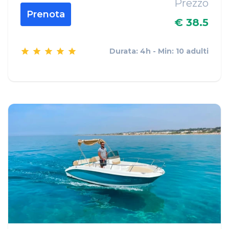
Prezzo
Prenota
€ 38.5
Durata: 4h - Min: 10 adulti