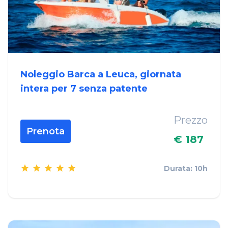
Noleggio Barca a Leuca, giornata
intera per 7 senza patente
Prezzo
Prenota
€ 187
Durata: 10h