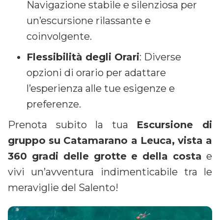
Navigazione stabile e silenziosa per
un’escursione rilassante e
coinvolgente.
Flessibilità degli Orari
: Diverse
opzioni di orario per adattare
l’esperienza alle tue esigenze e
preferenze.
Prenota subito la tua
Escursione di
gruppo su Catamarano a Leuca, vista a
360 gradi delle grotte e della costa
e
vivi un’avventura indimenticabile tra le
meraviglie del Salento!