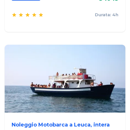
Durata: 4h
Noleggio Motobarca a Leuca, intera