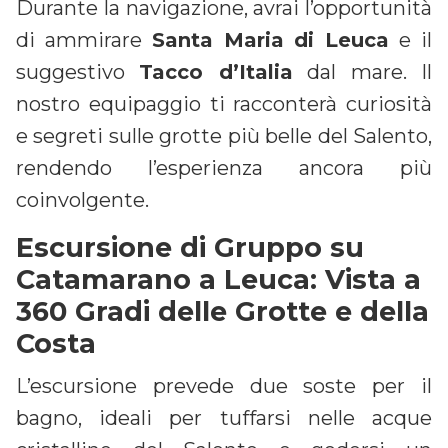
Durante la navigazione, avrai l’opportunità
di ammirare
Santa Maria di Leuca
e il
suggestivo
Tacco d’Italia
dal mare. Il
nostro equipaggio ti racconterà curiosità
e segreti sulle grotte più belle del Salento,
rendendo l’esperienza ancora più
coinvolgente.
Escursione di Gruppo su
Catamarano a Leuca: Vista a
360 Gradi delle Grotte e della
Costa
L’escursione prevede due soste per il
bagno, ideali per tuffarsi nelle acque