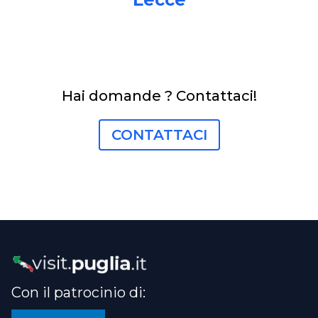
Hai domande ? Contattaci!
CONTATTACI
Con il patrocinio di: