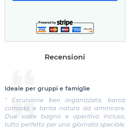
Recensioni
Ideale per gruppi e famiglie
" Escursione ben organizzata, barca
comoda e tanta natura da ammirare.
Due soste bagno e aperitivo incluso,
tutto perfetto per una giornata speciale.