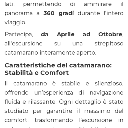
lati, permettendo di ammirare il
panorama a
360 gradi
durante l’intero
viaggio.
Partecipa,
da Aprile ad Ottobre
,
all'escursione su una strepitoso
catamarano interamente aperto.
Caratteristiche del catamarano:
Stabilità e Comfort
Il catamarano è stabile e silenzioso,
offrendo un’esperienza di navigazione
fluida e rilassante. Ogni dettaglio è stato
studiato per garantire il massimo del
comfort, trasformando l’escursione in