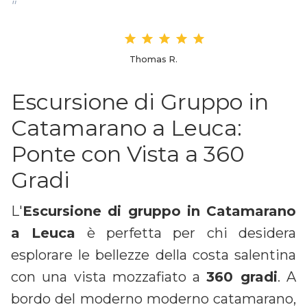
"
Thomas R.
Escursione di Gruppo in
Catamarano a Leuca:
Ponte con Vista a 360
Gradi
L'
Escursione di gruppo in Catamarano
a Leuca
è perfetta per chi desidera
esplorare le bellezze della costa salentina
con una vista mozzafiato a
360 gradi
. A
bordo del moderno moderno catamarano,