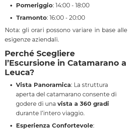
Pomeriggio
: 14:00 - 18:00
Tramonto
: 16:00 - 20:00
Nota: gli orari possono variare in base alle
esigenze aziendali.
Perché Scegliere
l’Escursione in Catamarano a
Leuca?
Vista Panoramica
: La struttura
aperta del catamarano consente di
godere di una
vista a 360 gradi
durante l’intero viaggio.
Esperienza Confortevole
: