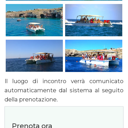
Il luogo di incontro verrà comunicato
automaticamente dal sistema al seguito
della prenotazione.
Prenota ora