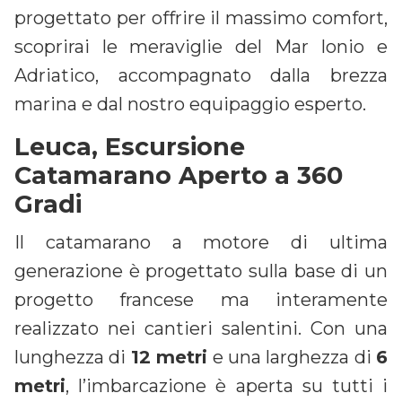
progettato per offrire il massimo comfort,
scoprirai le meraviglie del Mar Ionio e
Adriatico, accompagnato dalla brezza
marina e dal nostro equipaggio esperto.
Leuca, Escursione
Catamarano Aperto a 360
Gradi
Il catamarano a motore di ultima
generazione è progettato sulla base di un
progetto francese ma interamente
realizzato nei cantieri salentini. Con una
lunghezza di
12 metri
e una larghezza di
6
metri
, l’imbarcazione è aperta su tutti i