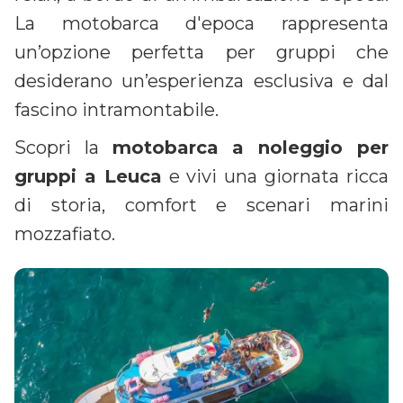
La motobarca d'epoca rappresenta
un’opzione perfetta per gruppi che
desiderano un’esperienza esclusiva e dal
fascino intramontabile.
Scopri la
motobarca a noleggio per
gruppi a Leuca
e vivi una giornata ricca
di storia, comfort e scenari marini
mozzafiato.