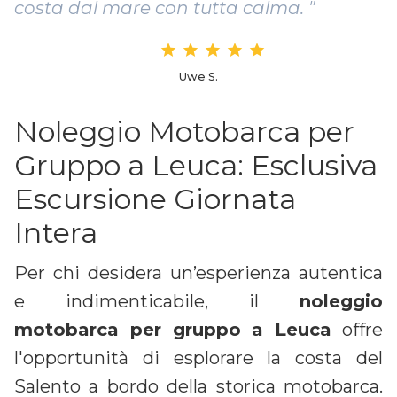
costa dal mare con tutta calma. "
Uwe S.
Noleggio Motobarca per
Gruppo a Leuca: Esclusiva
Escursione Giornata
Intera
Per chi desidera un’esperienza autentica
e indimenticabile, il
noleggio
motobarca per gruppo a Leuca
offre
l'opportunità di esplorare la costa del
Salento a bordo della storica motobarca.