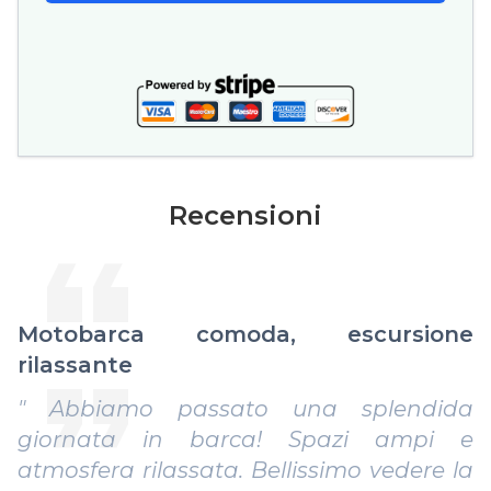
Recensioni
Motobarca comoda, escursione
rilassante
" Abbiamo passato una splendida
giornata in barca! Spazi ampi e
atmosfera rilassata. Bellissimo vedere la