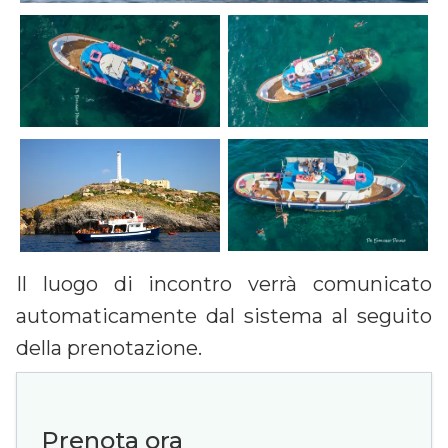
Il luogo di incontro verrà comunicato
automaticamente dal sistema al seguito
della prenotazione.
Prenota ora