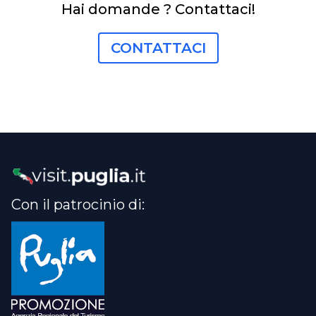
Hai domande ? Contattaci!
CONTATTACI
Con il patrocinio di: