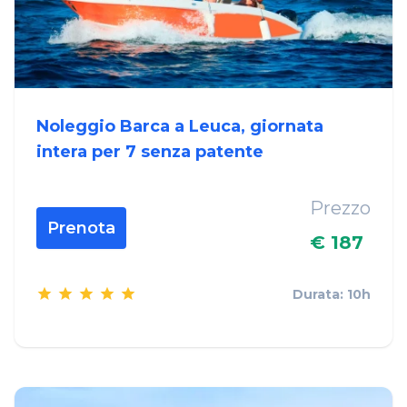
Noleggio Barca a Leuca, giornata
intera per 7 senza patente
Prezzo
Prenota
€ 187
Durata: 10h