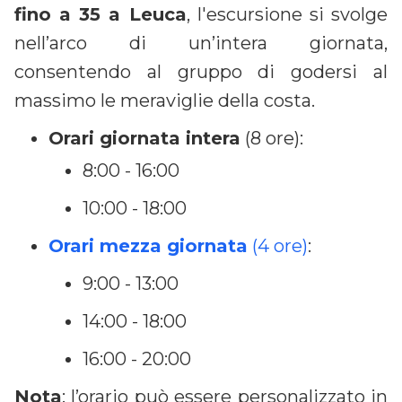
fino a 35 a Leuca
, l'escursione si svolge
nell’arco di un’intera giornata,
consentendo al gruppo di godersi al
massimo le meraviglie della costa.
Orari giornata intera
(8 ore):
8:00 - 16:00
10:00 - 18:00
Orari mezza giornata
(4 ore)
:
9:00 - 13:00
14:00 - 18:00
16:00 - 20:00
Nota
: l’orario può essere personalizzato in