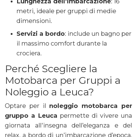
Lunghezza dell’imbarcazione
: 16
metri, ideale per gruppi di medie
dimensioni.
Servizi a bordo
: include un bagno per
il massimo comfort durante la
crociera.
Perché Scegliere la
Motobarca per Gruppi a
Noleggio a Leuca?
Optare per il
noleggio motobarca per
gruppo a Leuca
permette di vivere una
giornata all'insegna dell’eleganza e del
relax, a bordo di un’imbarcazione d’epoca.