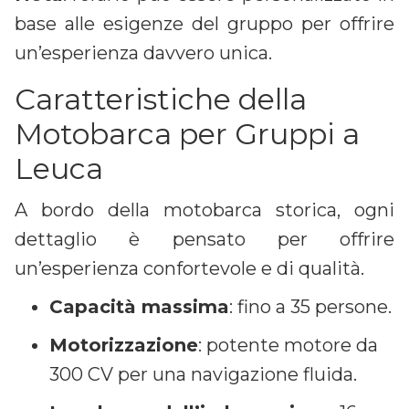
base alle esigenze del gruppo per offrire
un’esperienza davvero unica.
Caratteristiche della
Motobarca per Gruppi a
Leuca
A bordo della motobarca storica, ogni
dettaglio è pensato per offrire
un’esperienza confortevole e di qualità.
Capacità massima
: fino a 35 persone.
Motorizzazione
: potente motore da
300 CV per una navigazione fluida.