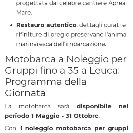
progettata dal celebre cantiere Aprea
Mare.
Restauro autentico
: dettagli curati e
rifiniture di pregio preservano l'anima
marinaresca dell’imbarcazione.
Motobarca a Noleggio per
Gruppi fino a 35 a Leuca:
Programma della
Giornata
La motobarca sarà
disponibile nel
periodo 1 Maggio - 31 Ottobre
.
Con il
noleggio motobarca per gruppi