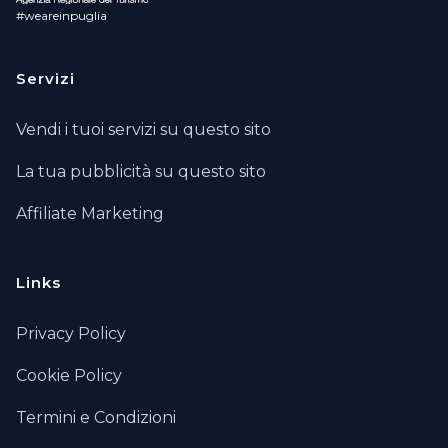
#weareinpuglia
Servizi
Vendi i tuoi servizi su questo sito
La tua pubblicità su questo sito
Affiliate Marketing
Links
Privacy Policy
Cookie Policy
Termini e Condizioni