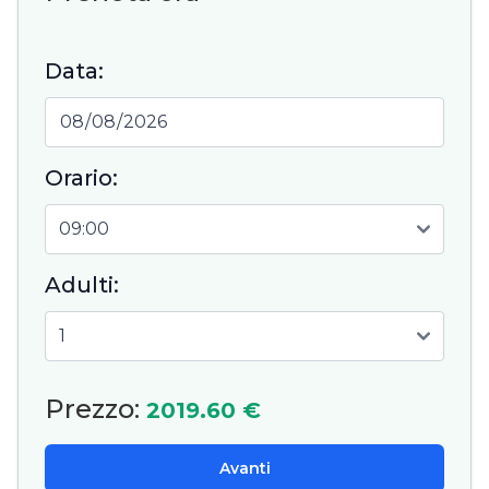
Data:
Orario:
Adulti:
Prezzo:
2019.60 €
Avanti