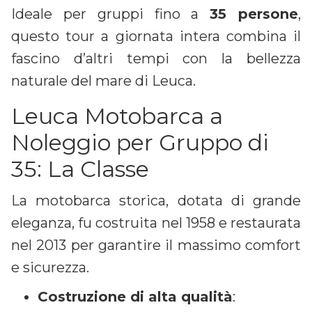
Ideale per gruppi fino a
35 persone
,
questo tour a giornata intera combina il
fascino d’altri tempi con la bellezza
naturale del mare di Leuca.
Leuca Motobarca a
Noleggio per Gruppo di
35: La Classe
La motobarca storica, dotata di grande
eleganza, fu costruita nel 1958 e restaurata
nel 2013 per garantire il massimo comfort
e sicurezza.
Costruzione di alta qualità
: