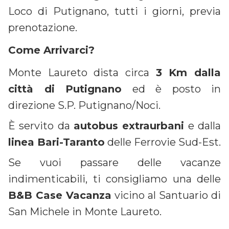
Loco di Putignano, tutti i giorni, previa
prenotazione.
Come Arrivarci?
Monte Laureto dista circa
3 Km dalla
città di Putignano
ed è posto in
direzione S.P. Putignano/Noci.
È servito da
autobus extraurbani
e dalla
linea Bari-Taranto
delle Ferrovie Sud-Est.
Se vuoi passare delle vacanze
indimenticabili, ti consigliamo una delle
B&B Case Vacanza
vicino al Santuario di
San Michele in Monte Laureto.