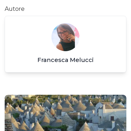
Autore
Francesca Melucci