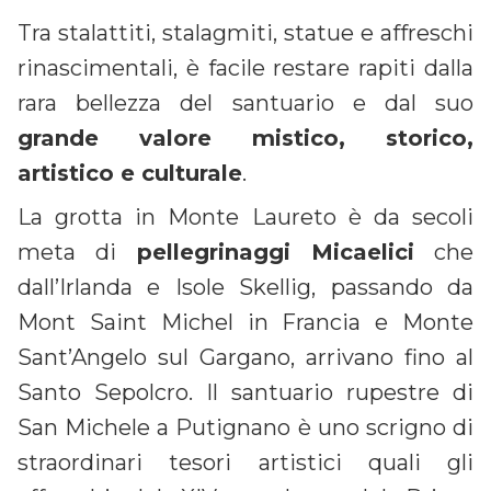
Tra stalattiti, stalagmiti, statue e affreschi
rinascimentali, è facile restare rapiti dalla
rara bellezza del santuario e dal suo
grande valore mistico, storico,
artistico e culturale
.
La grotta in Monte Laureto è da secoli
meta di
pellegrinaggi Micaelici
che
dall’Irlanda e Isole Skellig, passando da
Mont Saint Michel in Francia e Monte
Sant’Angelo sul Gargano, arrivano fino al
Santo Sepolcro. Il santuario rupestre di
San Michele a Putignano è uno scrigno di
straordinari tesori artistici quali gli