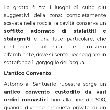
La grotta è tra i luoghi di culto più
suggestivi della zona: completamente
scavata nella roccia, la cavità conserva un
soffitto adornato di stalattiti e
stalagmiti
e una luce particolare, che
conferisce solennità e mistero
all’ambiente, dove si sente riecheggiare in
sottofondo il gorgoglio dell’acqua.
L'antico Convento
Attorno al Santuario rupestre sorge un
antico convento custodito da vari
ordini monastici
fino alla fine dell’800,
quando divenne proprietà privata di un