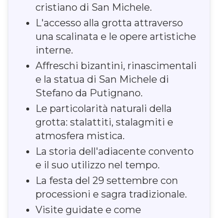
cristiano di San Michele.
L'accesso alla grotta attraverso
una scalinata e le opere artistiche
interne.
Affreschi bizantini, rinascimentali
e la statua di San Michele di
Stefano da Putignano.
Le particolarità naturali della
grotta: stalattiti, stalagmiti e
atmosfera mistica.
La storia dell'adiacente convento
e il suo utilizzo nel tempo.
La festa del 29 settembre con
processioni e sagra tradizionale.
Visite guidate e come