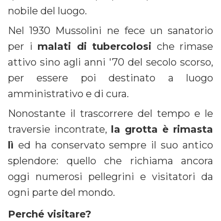
nobile del luogo.
Nel 1930 Mussolini ne fece un sanatorio
per i
malati di tubercolosi
che rimase
attivo sino agli anni '70 del secolo scorso,
per essere poi destinato a luogo
amministrativo e di cura.
Nonostante il trascorrere del tempo e le
traversie incontrate,
la grotta è rimasta
lì
ed ha conservato sempre il suo antico
splendore: quello che richiama ancora
oggi numerosi pellegrini e visitatori da
ogni parte del mondo.
Perché visitare?