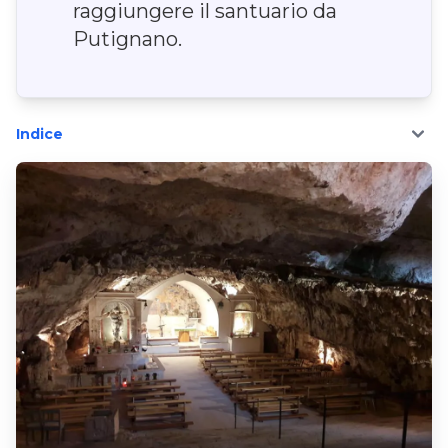
raggiungere il santuario da
Putignano.
Indice