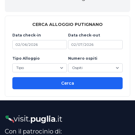
CERCA ALLOGGIO PUTIGNANO
Data check-in
Data check-out
Tipo Alloggio
Numero ospiti
Cerca
Con il patrocinio di: