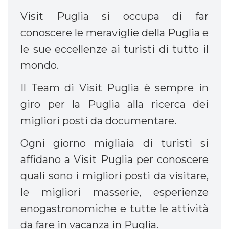
Visit Puglia si occupa di far
conoscere le meraviglie della Puglia e
le sue eccellenze ai turisti di tutto il
mondo.
Il Team di Visit Puglia è sempre in
giro per la Puglia alla ricerca dei
migliori posti da documentare.
Ogni giorno migliaia di turisti si
affidano a Visit Puglia per conoscere
quali sono i migliori posti da visitare,
le migliori masserie, esperienze
enogastronomiche e tutte le attività
da fare in vacanza in Puglia.