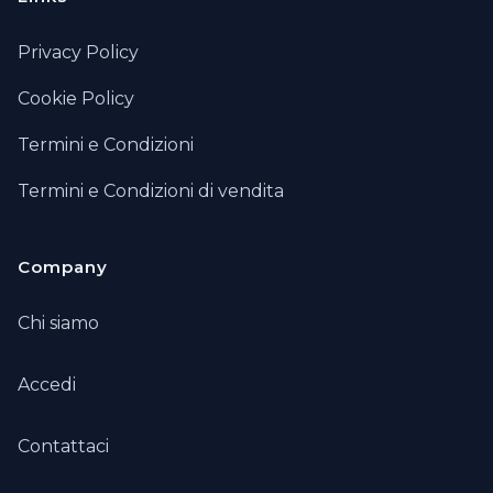
Privacy Policy
Cookie Policy
Termini e Condizioni
Termini e Condizioni di vendita
Company
Chi siamo
Accedi
Contattaci