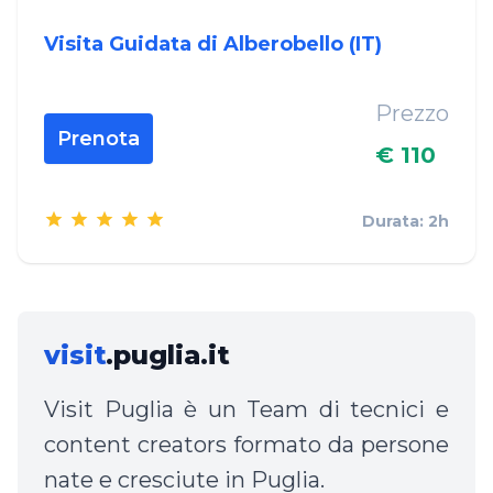
Visita Guidata di Alberobello (IT)
Prezzo
Prenota
€ 110
Durata: 2h
visit
.puglia.it
Visit Puglia è un Team di tecnici e
content creators formato da persone
nate e cresciute in Puglia.