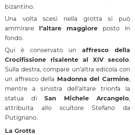
bizantino.
Una volta scesi nella grotta si può
ammirare
l’altare maggiore
posto in
fondo.
Qui è conservato un
affresco della
Crocifissione risalente al XIV secolo
.
Sulla destra, compare un’altra edicola con
un affresco della
Madonna del Carmine
,
mentre a sinistra dell’altare trionfa la
statua di
San Michele Arcangelo
,
attribuita allo scultore Stefano da
Putignano.
La Grotta