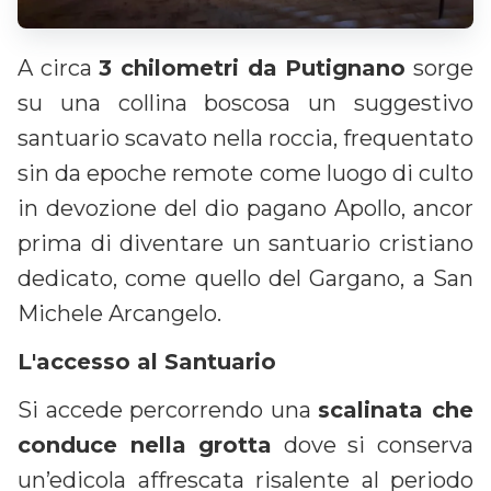
A circa
3 chilometri da Putignano
sorge
su una collina boscosa un suggestivo
santuario scavato nella roccia, frequentato
sin da epoche remote come luogo di culto
in devozione del dio pagano Apollo, ancor
prima di diventare un santuario cristiano
dedicato, come quello del Gargano, a San
Michele Arcangelo.
L'accesso al Santuario
Si accede percorrendo una
scalinata che
conduce nella grotta
dove si conserva
un’edicola affrescata risalente al periodo