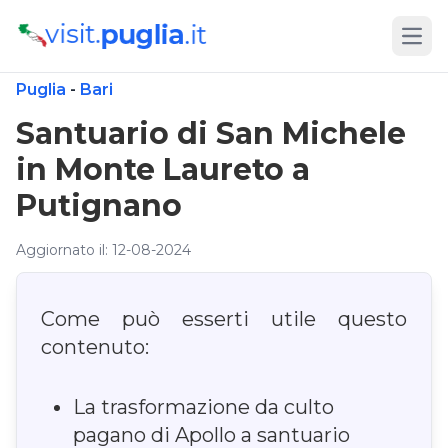
Open
Puglia
-
Bari
Santuario di San Michele
in Monte Laureto a
Putignano
Aggiornato il: 12-08-2024
Come può esserti utile questo
contenuto:
La trasformazione da culto
pagano di Apollo a santuario