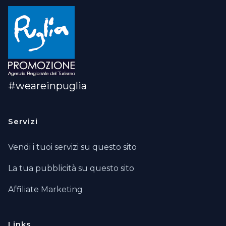
#weareinpuglia
Servizi
Vendi i tuoi servizi su questo sito
La tua pubblicità su questo sito
Affiliate Marketing
Links