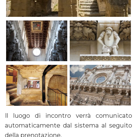
Il luogo di incontro verrà comunicato
automaticamente dal sistema al seguito
della prenotazione.