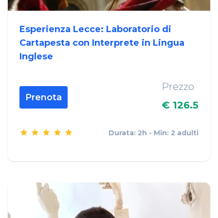
Esperienza Lecce: Laboratorio di
Cartapesta con Interprete in Lingua
Inglese
Prezzo
Prenota
€ 126.5
Durata: 2h - Min: 2 adulti