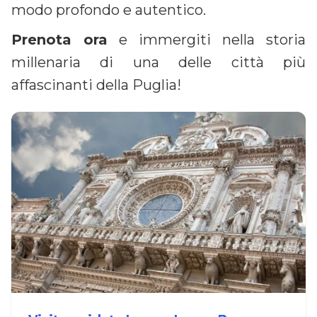
modo profondo e autentico.
Prenota ora
e immergiti nella storia
millenaria di una delle città più
affascinanti della Puglia!