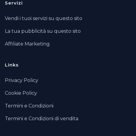
Servizi
Vendi i tuoi servizi su questo sito
La tua pubblicità su questo sito
Affiliate Marketing
Links
Privacy Policy
Cookie Policy
Termini e Condizioni
Termini e Condizioni di vendita