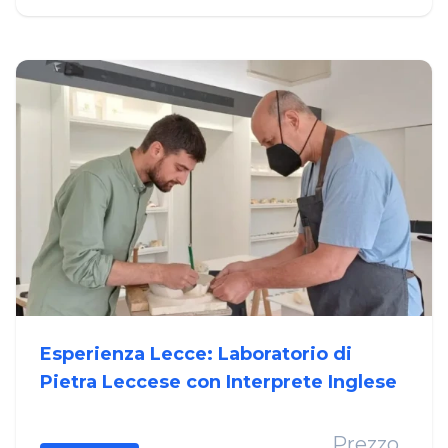
Esperienza Lecce: Laboratorio di
Pietra Leccese con Interprete Inglese
Prezzo