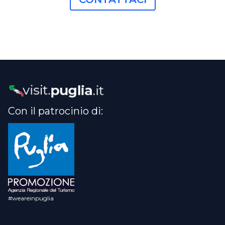
Con il patrocinio di:
#weareinpuglia