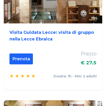
Visita Guidata Lecce: visita di gruppo
nella Lecce Ebraica
Prezzo
Prenota
€ 27.5
Durata: 1h - Min: 2 adulti