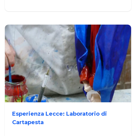
Esperienza Lecce: Laboratorio di
Cartapesta