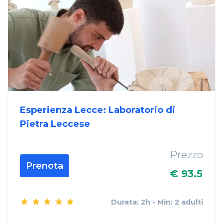
Esperienza Lecce: Laboratorio di
Pietra Leccese
Prezzo
Prenota
€ 93.5
Durata: 2h - Min: 2 adulti