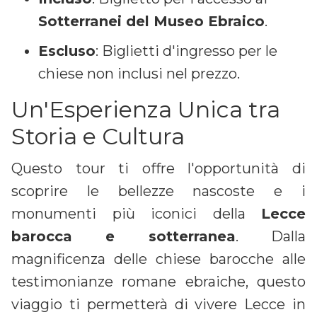
Sotterranei del Museo Ebraico
.
Escluso
: Biglietti d'ingresso per le
chiese non inclusi nel prezzo.
Un'Esperienza Unica tra
Storia e Cultura
Questo tour ti offre l'opportunità di
scoprire le bellezze nascoste e i
monumenti più iconici della
Lecce
barocca e sotterranea
. Dalla
magnificenza delle chiese barocche alle
testimonianze romane ebraiche, questo
viaggio ti permetterà di vivere Lecce in