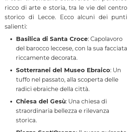
ricco di arte e storia, tra le vie del centro
storico di Lecce. Ecco alcuni dei punti
salienti:
Basilica di Santa Croce
: Capolavoro
del barocco leccese, con la sua facciata
riccamente decorata.
Sotterranei del Museo Ebraico
: Un
tuffo nel passato, alla scoperta delle
radici ebraiche della città.
Chiesa del Gesù
: Una chiesa di
straordinaria bellezza e rilevanza
storica.