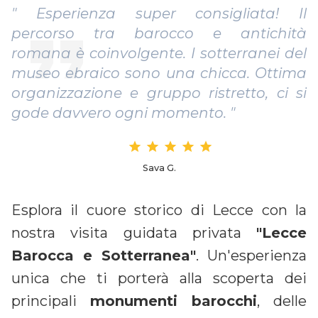
" Esperienza super consigliata! Il
percorso tra barocco e antichità
romana è coinvolgente. I sotterranei del
museo ebraico sono una chicca. Ottima
organizzazione e gruppo ristretto, ci si
gode davvero ogni momento. "
Sava G.
Esplora il cuore storico di Lecce con la
nostra visita guidata privata
"Lecce
Barocca e Sotterranea"
. Un'esperienza
unica che ti porterà alla scoperta dei
principali
monumenti barocchi
, delle