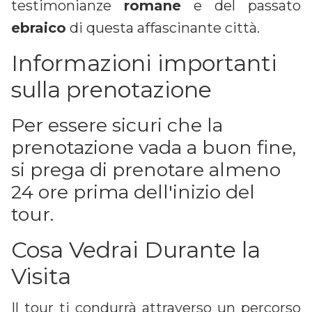
testimonianze
romane
e del passato
ebraico
di questa affascinante città.
Informazioni importanti
sulla prenotazione
Per essere sicuri che la
prenotazione vada a buon fine,
si prega di prenotare almeno
24 ore prima dell'inizio del
tour.
Cosa Vedrai Durante la
Visita
Il tour ti condurrà attraverso un percorso