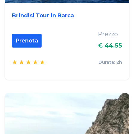
Brindisi Tour in Barca
Prezzo
Prenota
€ 44.55
Durata: 2h