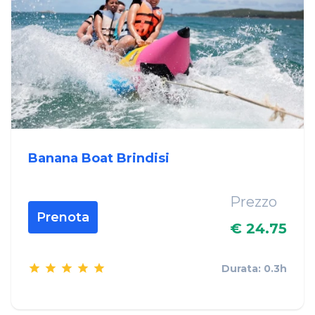
Banana Boat Brindisi
Prezzo
Prenota
€ 24.75
Durata: 0.3h