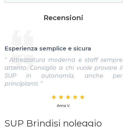
Recensioni
Esperienza semplice e sicura
" Attrezzatura moderna e staff sempre
attento. Consiglio a chi vuole provare il
SUP in autonomia, anche per
principianti. "
Anna V.
SUP Brindisi noleggio