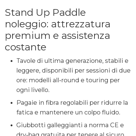
Stand Up Paddle
noleggio: attrezzatura
premium e assistenza
costante
Tavole di ultima generazione, stabili e
leggere, disponibili per sessioni di due
ore: modelli all‑round e touring per
ogni livello.
Pagaie in fibra regolabili per ridurre la
fatica e mantenere un colpo fluido.
Giubbotti galleggianti a norma CE e
dry‑bag gratuita per tenere al sicuro