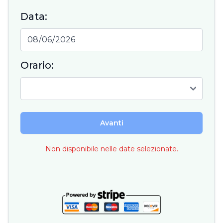
Data:
Orario:
Avanti
Non disponibile nelle date selezionate.