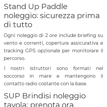
Stand Up Paddle
noleggio: sicurezza prima
di tutto
Ogni noleggio di 2 ore include briefing su
vento e correnti, copertura assicurativa e
tracking GPS opzionale per monitorare il
percorso.
I nostri istruttori sono formati nel
soccorso in mare e mantengono il
contatto radio costante con la base.
SUP Brindisi noleggio
tavola: prenota ora,