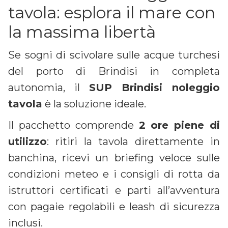
tavola: esplora il mare con
la massima libertà
Se sogni di scivolare sulle acque turchesi
del porto di Brindisi in completa
autonomia, il
SUP Brindisi noleggio
tavola
è la soluzione ideale.
Il pacchetto comprende
2 ore piene di
utilizzo
: ritiri la tavola direttamente in
banchina, ricevi un briefing veloce sulle
condizioni meteo e i consigli di rotta da
istruttori certificati e parti all’avventura
con pagaie regolabili e leash di sicurezza
inclusi.