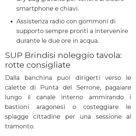
smartphone e chiavi.
Assistenza radio con gommoni di
supporto sempre pronti a intervenire
durante le due ore in acqua.
SUP Brindisi noleggio tavola:
rotte consigliate
Dalla banchina puoi dirigerti verso le
calette di Punta del Serrone, pagaiare
lungo il canale interno ammirando i
bastioni aragonesi o costeggiare le
spiagge cittadine per una sessione al
tramonto.