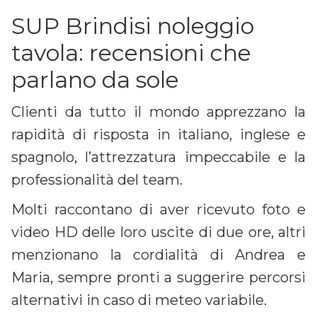
SUP Brindisi noleggio
tavola: recensioni che
parlano da sole
Clienti da tutto il mondo apprezzano la
rapidità di risposta in italiano, inglese e
spagnolo, l’attrezzatura impeccabile e la
professionalità del team.
Molti raccontano di aver ricevuto foto e
video HD delle loro uscite di due ore, altri
menzionano la cordialità di Andrea e
Maria, sempre pronti a suggerire percorsi
alternativi in caso di meteo variabile.