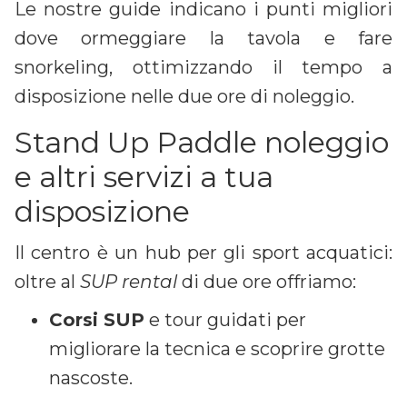
Le nostre guide indicano i punti migliori
dove ormeggiare la tavola e fare
snorkeling, ottimizzando il tempo a
disposizione nelle due ore di noleggio.
Stand Up Paddle noleggio
e altri servizi a tua
disposizione
Il centro è un hub per gli sport acquatici:
oltre al
SUP rental
di due ore offriamo:
Corsi SUP
e tour guidati per
migliorare la tecnica e scoprire grotte
nascoste.