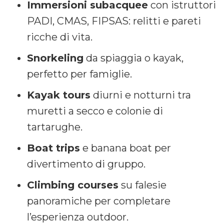
Immersioni subacquee
con istruttori
PADI, CMAS, FIPSAS: relitti e pareti
ricche di vita.
Snorkeling
da spiaggia o kayak,
perfetto per famiglie.
Kayak tours
diurni e notturni tra
muretti a secco e colonie di
tartarughe.
Boat trips
e banana boat per
divertimento di gruppo.
Climbing courses
su falesie
panoramiche per completare
l’esperienza outdoor.