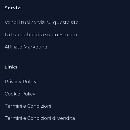
Servizi
Vendi i tuoi servizi su questo sito
La tua pubblicità su questo sito
Affiliate Marketing
Links
Privacy Policy
Cookie Policy
Termini e Condizioni
Termini e Condizioni di vendita