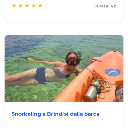
Durata: 4h
Snorkeling a Brindisi dalla barca