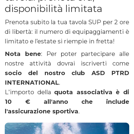
disponibilità limitata
Prenota subito la tua tavola SUP per 2 ore
di libertà: il numero di equipaggiamenti è
limitato e l’estate si riempie in fretta!
Nota bene
: Per poter partecipare alle
nostre attività dovrai iscriverti come
socio del nostro club ASD PTRD
INTERNATIONAL
.
L'importo della
quota associativa è di
10 € all'anno che include
l'assicurazione sportiva
.