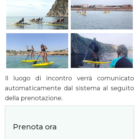
Il luogo di incontro verrà comunicato
automaticamente dal sistema al seguito
della prenotazione.
Prenota ora