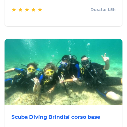
Durata: 1.5h
Scuba Diving Brindisi corso base