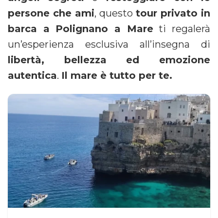
persone che ami
, questo
tour privato in
barca a Polignano a Mare
ti regalerà
un’esperienza esclusiva all’insegna di
libertà, bellezza ed emozione
autentica
.
Il mare è tutto per te.