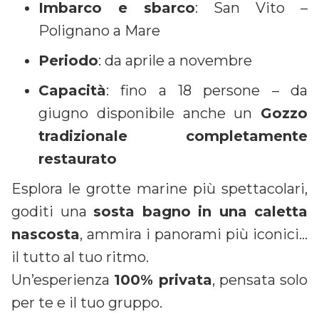
Imbarco e sbarco
: San Vito –
Polignano a Mare
Periodo
: da aprile a novembre
Capacità
: fino a 18 persone – da
giugno disponibile anche un
Gozzo
tradizionale completamente
restaurato
Esplora le grotte marine più spettacolari,
goditi una
sosta bagno in una caletta
nascosta
, ammira i panorami più iconici…
il tutto al tuo ritmo.
Un’esperienza
100% privata
, pensata solo
per te e il tuo gruppo.