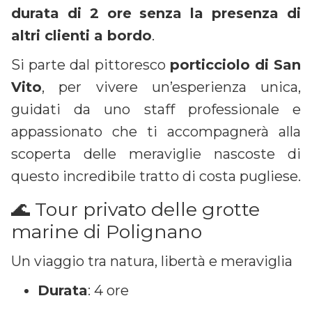
durata di 2 ore senza la presenza di
altri clienti a bordo
.
Si parte dal pittoresco
porticciolo di San
Vito
, per vivere un’esperienza unica,
guidati da uno staff professionale e
appassionato che ti accompagnerà alla
scoperta delle meraviglie nascoste di
questo incredibile tratto di costa pugliese.
🌊 Tour privato delle grotte
marine di Polignano
Un viaggio tra natura, libertà e meraviglia
Durata
: 4 ore