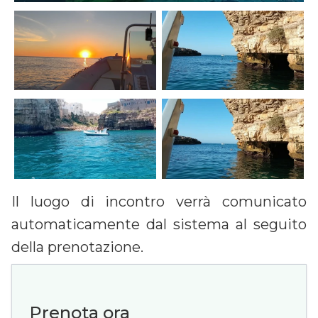
Il luogo di incontro verrà comunicato
automaticamente dal sistema al seguito
della prenotazione.
Prenota ora