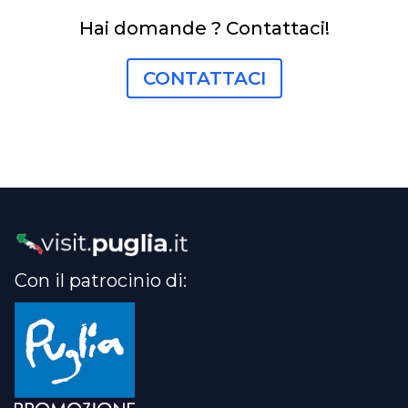
Hai domande ? Contattaci!
CONTATTACI
Con il patrocinio di: