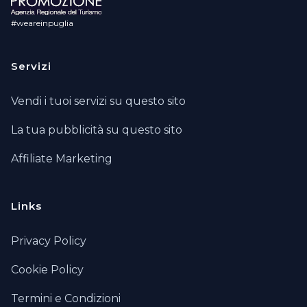
#weareinpuglia
Servizi
Vendi i tuoi servizi su questo sito
La tua pubblicità su questo sito
Affiliate Marketing
Links
Privacy Policy
Cookie Policy
Termini e Condizioni