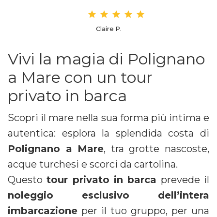
Daniela S.
Vivi la magia di Polignano
a Mare con un tour
privato in barca
Scopri il mare nella sua forma più intima e
autentica: esplora la splendida costa di
Polignano a Mare
, tra grotte nascoste,
acque turchesi e scorci da cartolina.
Questo
tour privato in barca
prevede il
noleggio esclusivo dell’intera
imbarcazione
per il tuo gruppo, per una