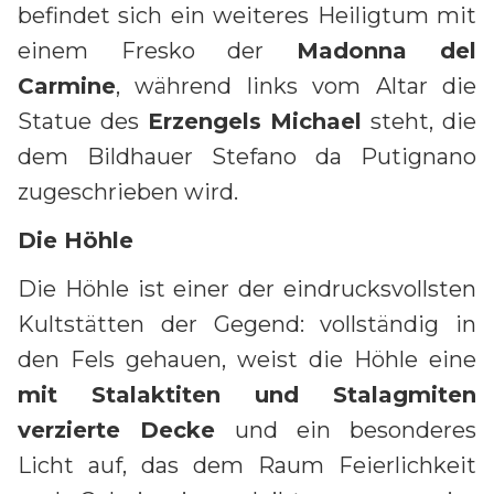
befindet sich ein weiteres Heiligtum mit
einem Fresko der
Madonna del
Carmine
, während links vom Altar die
Statue des
Erzengels Michael
steht, die
dem Bildhauer Stefano da Putignano
zugeschrieben wird.
Die Höhle
Die Höhle ist einer der eindrucksvollsten
Kultstätten der Gegend: vollständig in
den Fels gehauen, weist die Höhle eine
mit Stalaktiten und Stalagmiten
verzierte Decke
und ein besonderes
Licht auf, das dem Raum Feierlichkeit