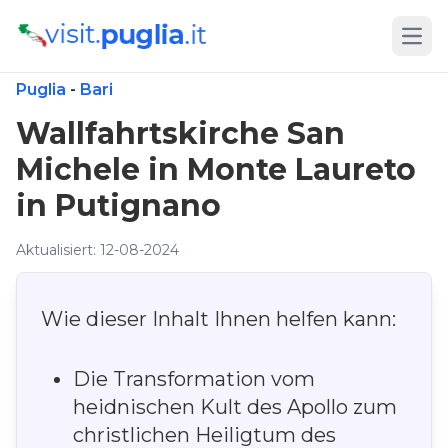
Open
Puglia
-
Bari
Wallfahrtskirche San
Michele in Monte Laureto
in Putignano
Aktualisiert: 12-08-2024
Wie dieser Inhalt Ihnen helfen kann:
Die Transformation vom
heidnischen Kult des Apollo zum
christlichen Heiligtum des