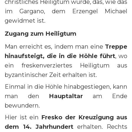
christliches Heiligtum wurde, das, wie das
im Gargano, dem Erzengel Michael
gewidmet ist.
Zugang zum Heiligtum
Man erreicht es, indem man eine
Treppe
hinaufsteigt, die in die Höhle führt
, wo
ein freskenverziertes Heiligtum aus
byzantinischer Zeit erhalten ist.
Einmal in die Höhle hinabgestiegen, kann
man den
Hauptaltar
am Ende
bewundern.
Hier ist ein
Fresko der Kreuzigung aus
dem 14. Jahrhundert
erhalten. Rechts