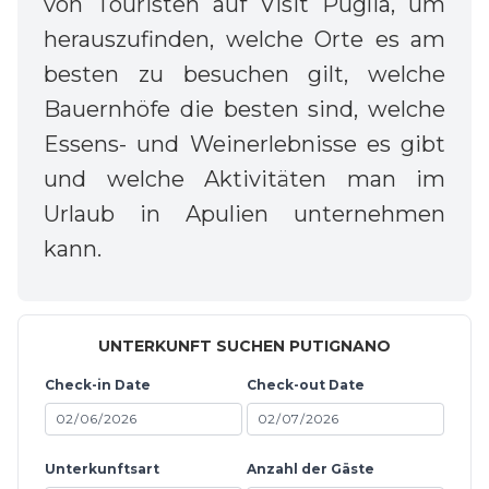
von Touristen auf Visit Puglia, um
herauszufinden, welche Orte es am
besten zu besuchen gilt, welche
Bauernhöfe die besten sind, welche
Essens- und Weinerlebnisse es gibt
und welche Aktivitäten man im
Urlaub in Apulien unternehmen
kann.
UNTERKUNFT SUCHEN PUTIGNANO
Check-in Date
Check-out Date
Unterkunftsart
Anzahl der Gäste