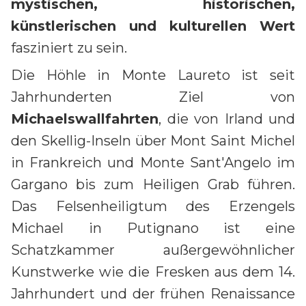
mystischen, historischen,
künstlerischen und kulturellen Wert
fasziniert zu sein.
Die Höhle in Monte Laureto ist seit
Jahrhunderten Ziel von
Michaelswallfahrten
, die von Irland und
den Skellig-Inseln über Mont Saint Michel
in Frankreich und Monte Sant'Angelo im
Gargano bis zum Heiligen Grab führen.
Das Felsenheiligtum des Erzengels
Michael in Putignano ist eine
Schatzkammer außergewöhnlicher
Kunstwerke wie die Fresken aus dem 14.
Jahrhundert und der frühen Renaissance