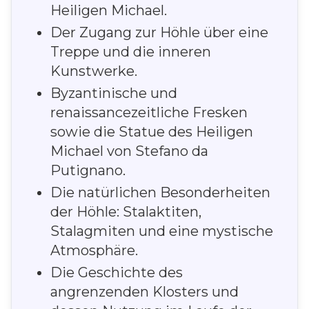
Heiligen Michael.
Der Zugang zur Höhle über eine
Treppe und die inneren
Kunstwerke.
Byzantinische und
renaissancezeitliche Fresken
sowie die Statue des Heiligen
Michael von Stefano da
Putignano.
Die natürlichen Besonderheiten
der Höhle: Stalaktiten,
Stalagmiten und eine mystische
Atmosphäre.
Die Geschichte des
angrenzenden Klosters und