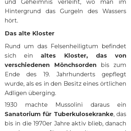
und Geheimnis verleiht, wo man im
Hintergrund das Gurgeln des Wassers
hört.
Das alte Kloster
Rund um das Felsenheiligtum befindet
sich ein
altes Kloster, das von
verschiedenen Mönchsorden
bis zum
Ende des 19. Jahrhunderts gepflegt
wurde, als es in den Besitz eines örtlichen
Adligen überging.
1930 machte Mussolini daraus ein
Sanatorium für Tuberkulosekranke
, das
bis in die 1970er Jahre aktiv blieb, danach