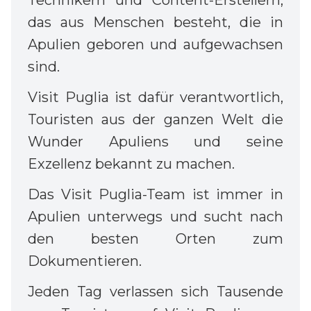
Technikern und Content-Erstellern,
das aus Menschen besteht, die in
Apulien geboren und aufgewachsen
sind.
Visit Puglia ist dafür verantwortlich,
Touristen aus der ganzen Welt die
Wunder Apuliens und seine
Exzellenz bekannt zu machen.
Das Visit Puglia-Team ist immer in
Apulien unterwegs und sucht nach
den besten Orten zum
Dokumentieren.
Jeden Tag verlassen sich Tausende