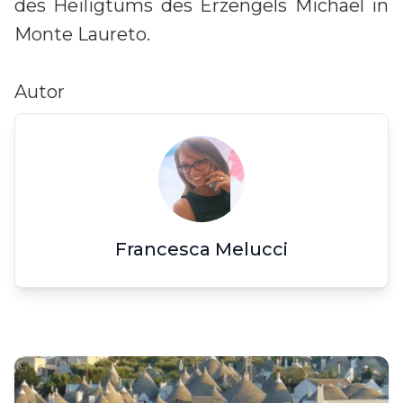
des Heiligtums des Erzengels Michael in
Monte Laureto.
Autor
Francesca Melucci