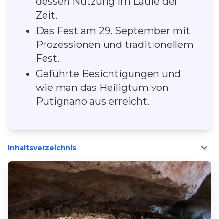
dessen Nutzung im Laufe der
Zeit.
Das Fest am 29. September mit
Prozessionen und traditionellem
Fest.
Geführte Besichtigungen und
wie man das Heiligtum von
Putignano aus erreicht.
Inhaltsverzeichnis