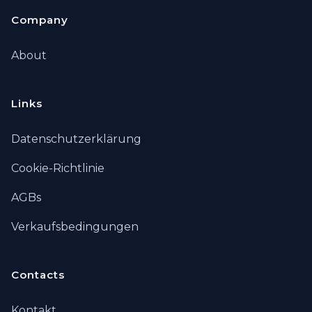
Company
About
Links
Datenschutzerklärung
Cookie-Richtlinie
AGBs
Verkaufsbedingungen
Contacts
Kontakt