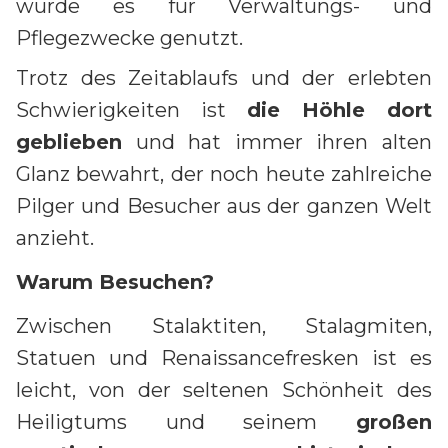
wurde es für Verwaltungs- und
Pflegezwecke genutzt.
Trotz des Zeitablaufs und der erlebten
Schwierigkeiten ist
die Höhle dort
geblieben
und hat immer ihren alten
Glanz bewahrt, der noch heute zahlreiche
Pilger und Besucher aus der ganzen Welt
anzieht.
Warum Besuchen?
Zwischen Stalaktiten, Stalagmiten,
Statuen und Renaissancefresken ist es
leicht, von der seltenen Schönheit des
Heiligtums und seinem
großen