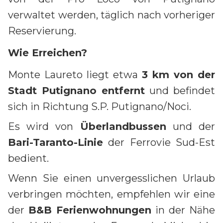
verwaltet werden, täglich nach vorheriger
Reservierung.
Wie Erreichen?
Monte Laureto liegt etwa
3 km von der
Stadt Putignano entfernt
und befindet
sich in Richtung S.P. Putignano/Noci.
Es wird von
Überlandbussen
und der
Bari-Taranto-Linie
der Ferrovie Sud-Est
bedient.
Wenn Sie einen unvergesslichen Urlaub
verbringen möchten, empfehlen wir eine
der
B&B Ferienwohnungen
in der Nähe