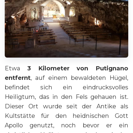
Etwa
3 Kilometer von Putignano
entfernt
, auf einem bewaldeten Hügel,
befindet sich ein eindrucksvolles
Heiligtum, das in den Fels gehauen ist.
Dieser Ort wurde seit der Antike als
Kultstätte für den heidnischen Gott
Apollo genutzt, noch bevor er ein