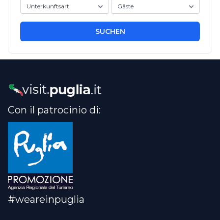
SUCHEN
Con il patrocinio di:
#weareinpuglia