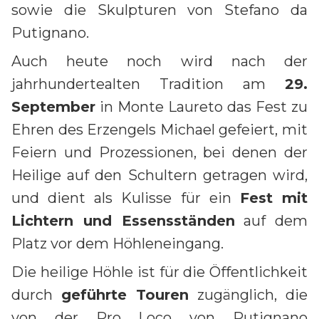
sowie die Skulpturen von Stefano da
Putignano.
Auch heute noch wird nach der
jahrhundertealten Tradition am
29.
September
in Monte Laureto das Fest zu
Ehren des Erzengels Michael gefeiert, mit
Feiern und Prozessionen, bei denen der
Heilige auf den Schultern getragen wird,
und dient als Kulisse für ein
Fest mit
Lichtern und Essensständen
auf dem
Platz vor dem Höhleneingang.
Die heilige Höhle ist für die Öffentlichkeit
durch
geführte Touren
zugänglich, die
von der Pro Loco von Putignano