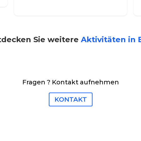
tdecken Sie weitere
Aktivitäten in 
Fragen ? Kontakt aufnehmen
KONTAKT