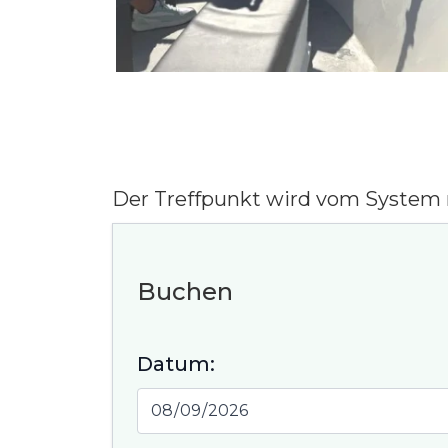
Der Treffpunkt wird vom System 
Buchen
Datum: