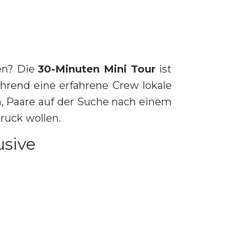
en? Die
30-Minuten Mini Tour
ist
hrend eine erfahrene Crew lokale
n, Paare auf der Suche nach einem
ruck wollen.
usive