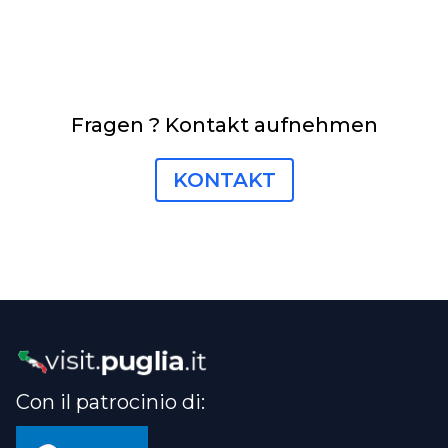
Fragen ? Kontakt aufnehmen
KONTAKT
Con il patrocinio di: