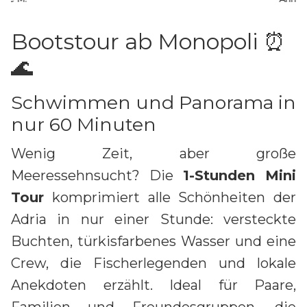
Bootstour ab Monopoli ⏰
🌊
Schwimmen und Panorama in
nur 60 Minuten
Wenig Zeit, aber große
Meeressehnsucht? Die
1-Stunden Mini
Tour
komprimiert alle Schönheiten der
Adria in nur einer Stunde: versteckte
Buchten, türkisfarbenes Wasser und eine
Crew, die Fischerlegenden und lokale
Anekdoten erzählt. Ideal für Paare,
Familien und Freundesgruppen, die