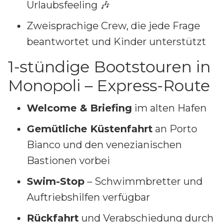
Urlaubsfeeling 🎶
Zweisprachige Crew, die jede Frage
beantwortet und Kinder unterstützt
1-stündige Bootstouren in
Monopoli – Express-Route
Welcome & Briefing
im alten Hafen
Gemütliche Küstenfahrt
an Porto
Bianco und den venezianischen
Bastionen vorbei
Swim-Stop
– Schwimmbretter und
Auftriebshilfen verfügbar
Rückfahrt
und Verabschiedung durch