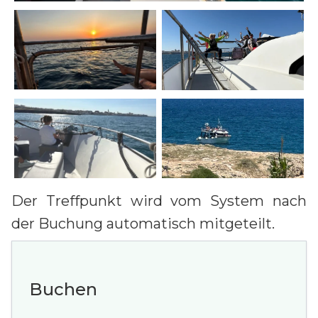
Der Treffpunkt wird vom System nach
der Buchung automatisch mitgeteilt.
Buchen