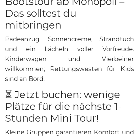
Bootstour ab Monopoli –
Das solltest du
mitbringen
Badeanzug, Sonnencreme, Strandtuch
und ein Lächeln voller Vorfreude.
Kinderwagen und Vierbeiner
willkommen; Rettungswesten für Kids
sind an Bord.
⏳ Jetzt buchen: wenige
Plätze für die nächste 1-
Stunden Mini Tour!
Kleine Gruppen garantieren Komfort und