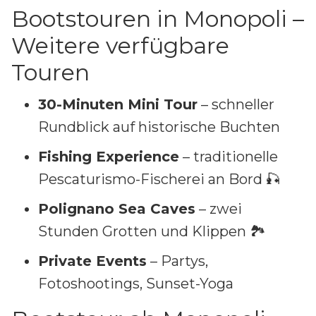
Bootstouren in Monopoli –
Weitere verfügbare
Touren
30-Minuten Mini Tour
– schneller
Rundblick auf historische Buchten
Fishing Experience
– traditionelle
Pescaturismo-Fischerei an Bord 🎣
Polignano Sea Caves
– zwei
Stunden Grotten und Klippen 🏞️
Private Events
– Partys,
Fotoshootings, Sunset-Yoga