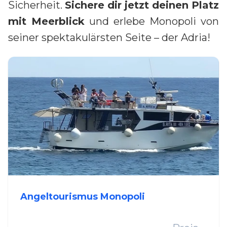
Sicherheit.
Sichere dir jetzt deinen Platz
mit Meerblick
und erlebe Monopoli von
seiner spektakulärsten Seite – der Adria!
Angeltourismus Monopoli