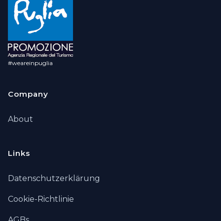
#weareinpuglia
Company
About
Links
Datenschutzerklärung
Cookie-Richtlinie
AGBs