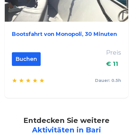
Bootsfahrt von Monopoli, 30 Minuten
Preis
Buchen
€ 11
Dauer: 0.5h
Entdecken Sie weitere
Aktivitäten in Bari