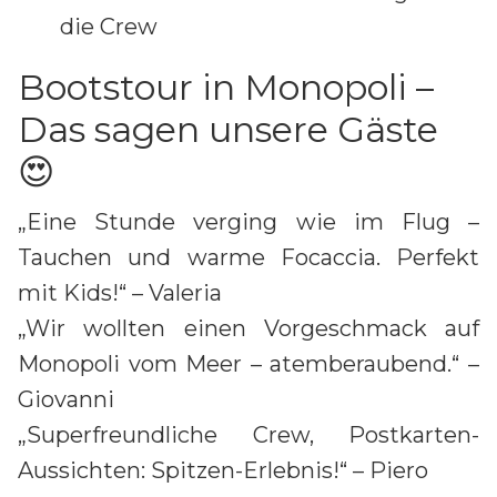
die Crew
Bootstour in Monopoli –
Das sagen unsere Gäste
😍
„Eine Stunde verging wie im Flug –
Tauchen und warme Focaccia. Perfekt
mit Kids!“ – Valeria
„Wir wollten einen Vorgeschmack auf
Monopoli vom Meer – atemberaubend.“ –
Giovanni
„Superfreundliche Crew, Postkarten-
Aussichten: Spitzen-Erlebnis!“ – Piero