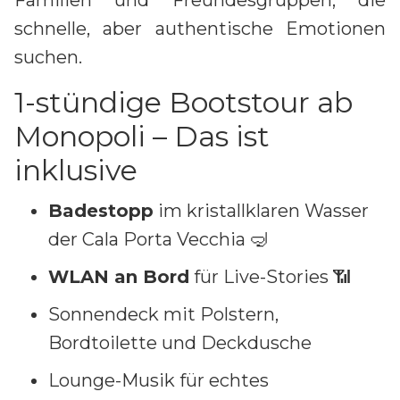
schnelle, aber authentische Emotionen
suchen.
1-stündige Bootstour ab
Monopoli – Das ist
inklusive
Badestopp
im kristallklaren Wasser
der Cala Porta Vecchia 🤿
WLAN an Bord
für Live-Stories 📶
Sonnendeck mit Polstern,
Bordtoilette und Deckdusche
Lounge-Musik für echtes