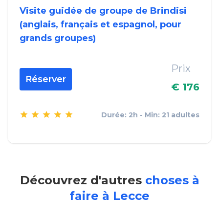
Visite guidée de groupe de Brindisi
(anglais, français et espagnol, pour
grands groupes)
Prix
Réserver
€ 176
Durée: 2h - Min: 21 adultes
Découvrez d'autres
choses à
faire à Lecce