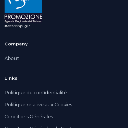
#weareinpuglia
Company
About
Links
Politique de confidentialité
Politique relative aux Cookies
Conditions Générales