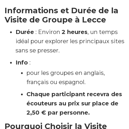
Informations et Durée de la
Visite de Groupe à Lecce
Durée
: Environ
2 heures
, un temps
idéal pour explorer les principaux sites
sans se presser.
Info
:
pour les groupes en anglais,
français ou espagnol.
Chaque participant recevra des
écouteurs au prix sur place de
2,50 € par personne.
Pourquoi Choisir la Visite