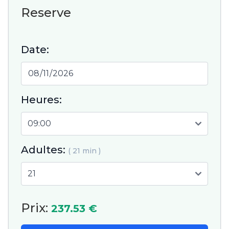
Reserve
Date:
Heures:
Adultes:
( 21 min )
Prix:
237.53 €