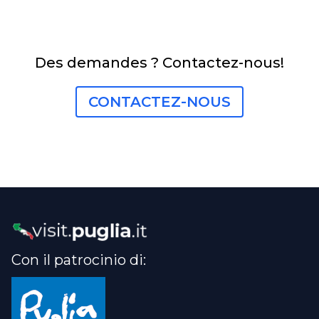
Des demandes ? Contactez-nous!
CONTACTEZ-NOUS
Con il patrocinio di: