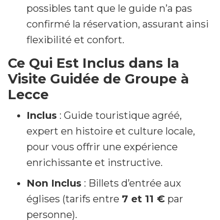
possibles tant que le guide n’a pas
confirmé la réservation, assurant ainsi
flexibilité et confort.
Ce Qui Est Inclus dans la
Visite Guidée de Groupe à
Lecce
Inclus
: Guide touristique agréé,
expert en histoire et culture locale,
pour vous offrir une expérience
enrichissante et instructive.
Non Inclus
: Billets d’entrée aux
églises (tarifs entre
7 et 11 €
par
personne).