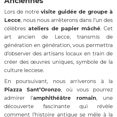
Anciennes
Lors de notre
visite guidée de groupe à
Lecce
, nous nous arrêterons dans l’un des
célèbres
ateliers de papier mâché
. Cet
art ancien de Lecce, transmis de
génération en génération, vous permettra
d’observer des artisans locaux en train de
créer des œuvres uniques, symbole de la
culture leccese.
En poursuivant, nous arriverons à la
Piazza Sant’Oronzo
, où vous pourrez
admirer l’
amphithéâtre romain
, une
découverte fascinante qui révèle
comment l’histoire antique se mêle à la