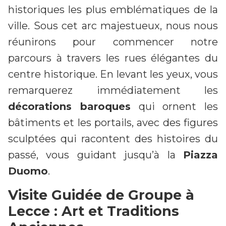
historiques les plus emblématiques de la
ville. Sous cet arc majestueux, nous nous
réunirons pour commencer notre
parcours à travers les rues élégantes du
centre historique. En levant les yeux, vous
remarquerez immédiatement les
décorations baroques
qui ornent les
bâtiments et les portails, avec des figures
sculptées qui racontent des histoires du
passé, vous guidant jusqu’à la
Piazza
Duomo
.
Visite Guidée de Groupe à
Lecce : Art et Traditions