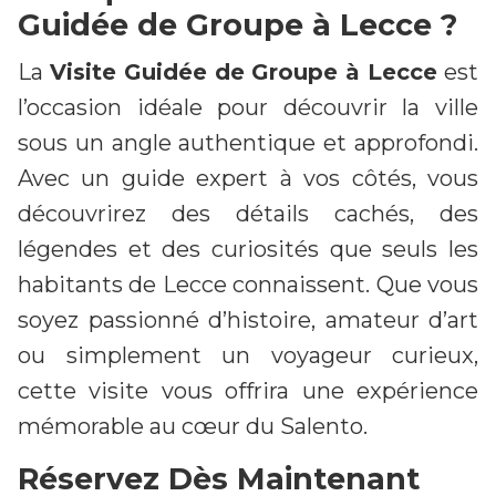
Guidée de Groupe à Lecce ?
La
Visite Guidée de Groupe à Lecce
est
l’occasion idéale pour découvrir la ville
sous un angle authentique et approfondi.
Avec un guide expert à vos côtés, vous
découvrirez des détails cachés, des
légendes et des curiosités que seuls les
habitants de Lecce connaissent. Que vous
soyez passionné d’histoire, amateur d’art
ou simplement un voyageur curieux,
cette visite vous offrira une expérience
mémorable au cœur du Salento.
Réservez Dès Maintenant