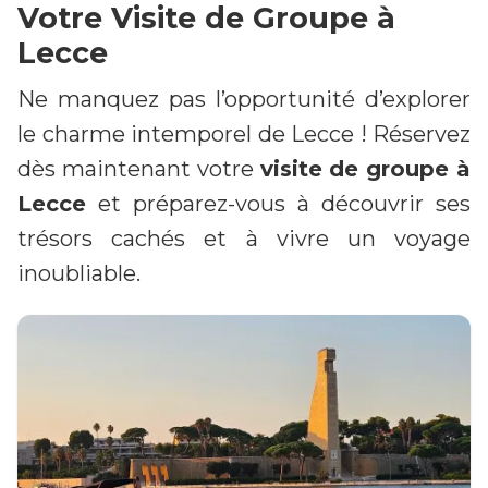
Votre Visite de Groupe à
Lecce
Ne manquez pas l’opportunité d’explorer
le charme intemporel de Lecce ! Réservez
dès maintenant votre
visite de groupe à
Lecce
et préparez-vous à découvrir ses
trésors cachés et à vivre un voyage
inoubliable.