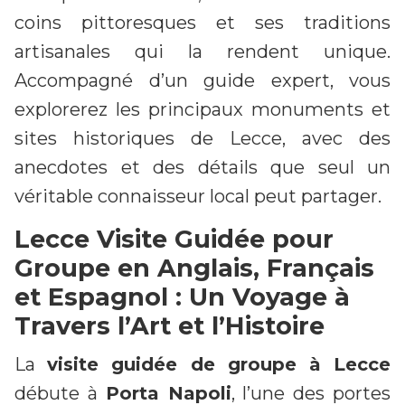
coins pittoresques et ses traditions
artisanales qui la rendent unique.
Accompagné d’un guide expert, vous
explorerez les principaux monuments et
sites historiques de Lecce, avec des
anecdotes et des détails que seul un
véritable connaisseur local peut partager.
Lecce Visite Guidée pour
Groupe en Anglais, Français
et Espagnol : Un Voyage à
Travers l’Art et l’Histoire
La
visite guidée de groupe à Lecce
débute à
Porta Napoli
, l’une des portes