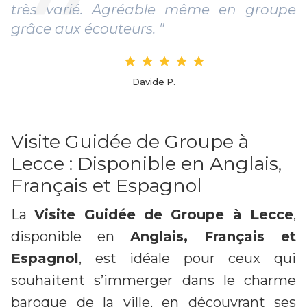
très varié. Agréable même en groupe
grâce aux écouteurs. "
Davide P.
Visite Guidée de Groupe à
Lecce : Disponible en Anglais,
Français et Espagnol
La
Visite Guidée de Groupe à Lecce
,
disponible en
Anglais, Français et
Espagnol
, est idéale pour ceux qui
souhaitent s’immerger dans le charme
baroque de la ville, en découvrant ses