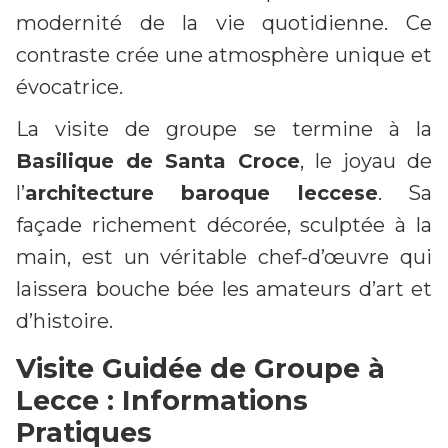
modernité de la vie quotidienne. Ce
contraste crée une atmosphère unique et
évocatrice.
La visite de groupe se termine à la
Basilique de Santa Croce
, le joyau de
l’
architecture baroque leccese
. Sa
façade richement décorée, sculptée à la
main, est un véritable chef-d’œuvre qui
laissera bouche bée les amateurs d’art et
d’histoire.
Visite Guidée de Groupe à
Lecce : Informations
Pratiques