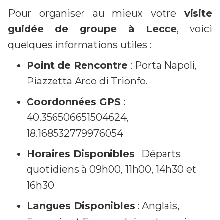
Pour organiser au mieux votre
visite
guidée de groupe à Lecce
, voici
quelques informations utiles :
Point de Rencontre
: Porta Napoli,
Piazzetta Arco di Trionfo.
Coordonnées GPS
:
40.356506651504624,
18.168532779976054
Horaires Disponibles
: Départs
quotidiens à 09h00, 11h00, 14h30 et
16h30.
Langues Disponibles
: Anglais,