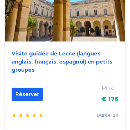
Visite guidée de Lecce (langues
anglais, français, espagnol) en petits
groupes
Prix
Réserver
€ 176
Durée: 2h