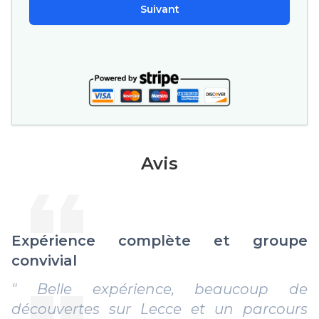
Suivant
Avis
Expérience complète et groupe
convivial
" Belle expérience, beaucoup de
découvertes sur Lecce et un parcours