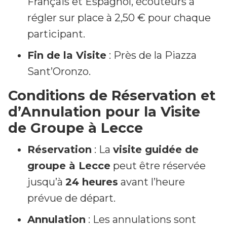
Français et Espagnol, écouteurs à
régler sur place à 2,50 € pour chaque
participant.
Fin de la Visite
: Près de la Piazza
Sant’Oronzo.
Conditions de Réservation et
d’Annulation pour la Visite
de Groupe à Lecce
Réservation
: La
visite guidée de
groupe à Lecce
peut être réservée
jusqu’à
24 heures
avant l’heure
prévue de départ.
Annulation
: Les annulations sont