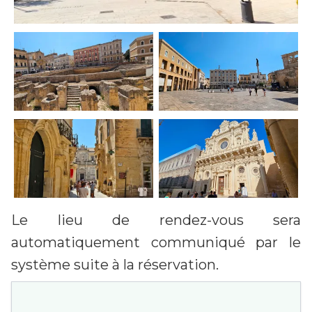
Le lieu de rendez-vous sera
automatiquement communiqué par le
système suite à la réservation.