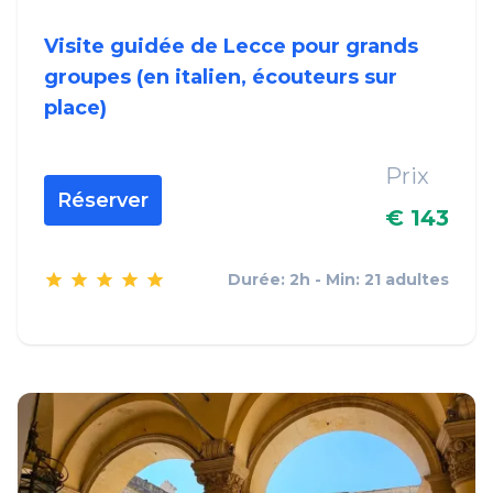
Visite guidée de Lecce pour grands
groupes (en italien, écouteurs sur
place)
Prix
Réserver
€ 143
Durée: 2h - Min: 21 adultes