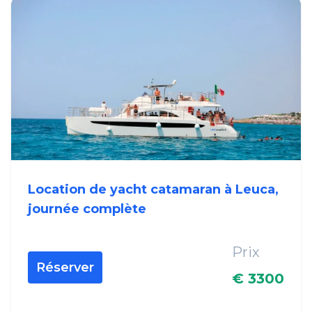
Location de yacht catamaran à Leuca,
journée complète
Prix
Réserver
€ 3300