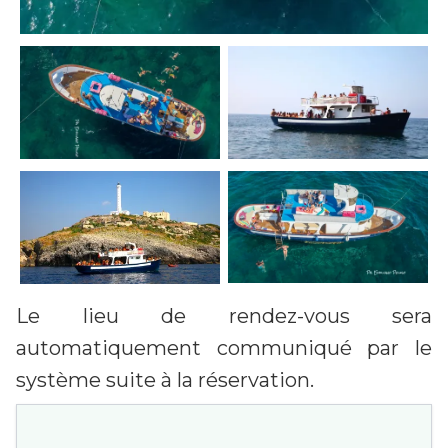
Le lieu de rendez-vous sera
automatiquement communiqué par le
système suite à la réservation.