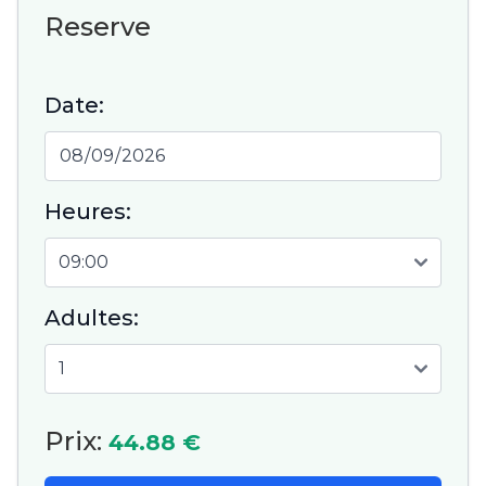
Reserve
Date:
Heures:
Adultes:
Prix:
44.88 €