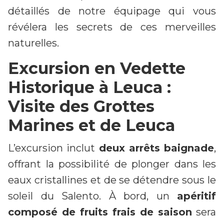
détaillés de notre équipage qui vous
révélera les secrets de ces merveilles
naturelles.
Excursion en Vedette
Historique à Leuca :
Visite des Grottes
Marines et de Leuca
L’excursion inclut
deux arrêts baignade
,
offrant la possibilité de plonger dans les
eaux cristallines et de se détendre sous le
soleil du Salento. À bord, un
apéritif
composé de fruits frais de saison
sera