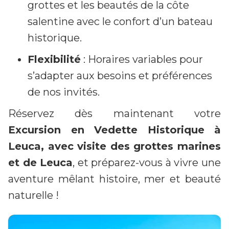
grottes et les beautés de la côte
salentine avec le confort d’un bateau
historique.
Flexibilité
: Horaires variables pour
s’adapter aux besoins et préférences
de nos invités.
Réservez dès maintenant votre
Excursion en Vedette Historique à
Leuca, avec visite des grottes marines
et de Leuca
, et préparez-vous à vivre une
aventure mêlant histoire, mer et beauté
naturelle !