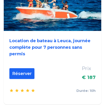
Location de bateau à Leuca, journée
complète pour 7 personnes sans
permis
Prix
Réserver
€ 187
Durée: 10h