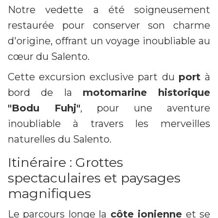
Notre vedette a été soigneusement
restaurée pour conserver son charme
d'origine, offrant un voyage inoubliable au
cœur du Salento.
Cette excursion exclusive part du
port
à
bord de la
motomarine historique
"Bodu Fuhj"
, pour une aventure
inoubliable à travers les merveilles
naturelles du Salento.
Itinéraire : Grottes
spectaculaires et paysages
magnifiques
Le parcours longe la
côte ionienne
et se