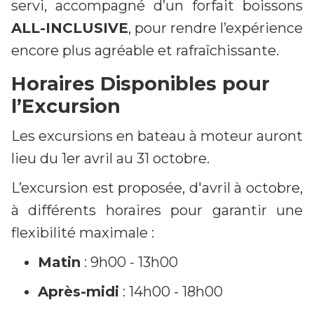
servi, accompagné d’un forfait boissons
ALL-INCLUSIVE
, pour rendre l’expérience
encore plus agréable et rafraîchissante.
Horaires Disponibles pour
l’Excursion
Les excursions en bateau à moteur auront
lieu du 1er avril au 31 octobre.
L’excursion est proposée, d'avril à octobre,
à différents horaires pour garantir une
flexibilité maximale :
Matin
: 9h00 - 13h00
Après-midi
: 14h00 - 18h00