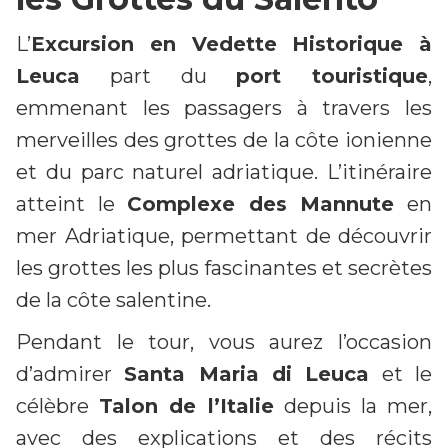
L’
Excursion en Vedette Historique à
Leuca
part du
port touristique
,
emmenant les passagers à travers les
merveilles des grottes de la côte ionienne
et du parc naturel adriatique. L’itinéraire
atteint le
Complexe des Mannute
en
mer Adriatique, permettant de découvrir
les grottes les plus fascinantes et secrètes
de la côte salentine.
Pendant le tour, vous aurez l’occasion
d’admirer
Santa Maria di Leuca
et le
célèbre
Talon de l’Italie
depuis la mer,
avec des explications et des récits