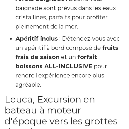
baignade sont prévus dans les eaux
cristallines, parfaits pour profiter
pleinement de la mer.
Apéritif inclus
: Détendez-vous avec
un apéritif à bord composé de
fruits
frais de saison
et un
forfait
boissons ALL-INCLUSIVE
pour
rendre l’expérience encore plus
agréable.
Leuca, Excursion en
bateau à moteur
d'époque vers les grottes