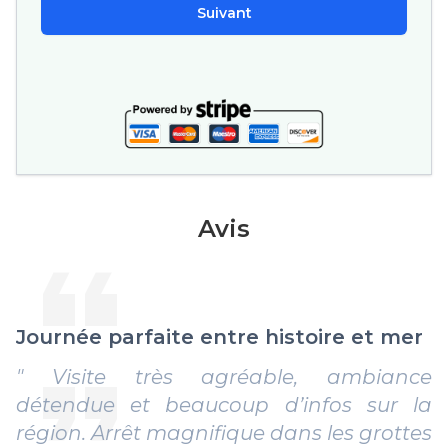
Suivant
Avis
Journée parfaite entre histoire et mer
" Visite très agréable, ambiance
détendue et beaucoup d’infos sur la
région. Arrêt magnifique dans les grottes