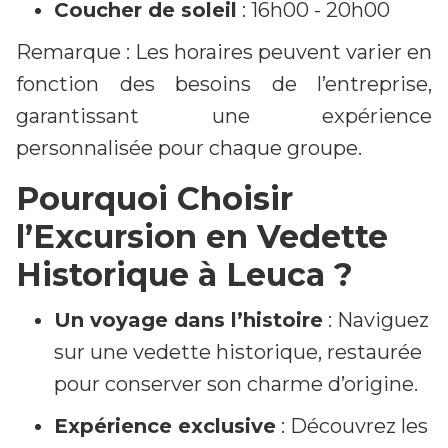
Coucher de soleil
: 16h00 - 20h00
Remarque : Les horaires peuvent varier en
fonction des besoins de l’entreprise,
garantissant une expérience
personnalisée pour chaque groupe.
Pourquoi Choisir
l’Excursion en Vedette
Historique à Leuca ?
Un voyage dans l’histoire
: Naviguez
sur une vedette historique, restaurée
pour conserver son charme d’origine.
Expérience exclusive
: Découvrez les