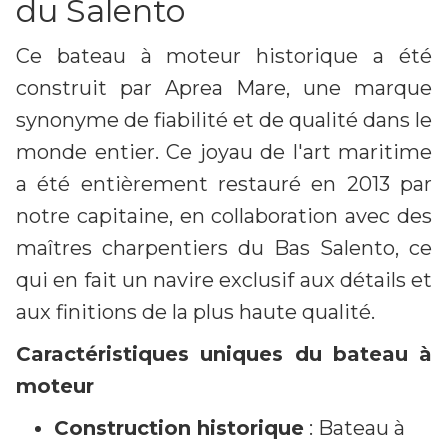
du Salento
Ce bateau à moteur historique a été
construit par Aprea Mare, une marque
synonyme de fiabilité et de qualité dans le
monde entier. Ce joyau de l'art maritime
a été entièrement restauré en 2013 par
notre capitaine, en collaboration avec des
maîtres charpentiers du Bas Salento, ce
qui en fait un navire exclusif aux détails et
aux finitions de la plus haute qualité.
Caractéristiques uniques du bateau à
moteur
Construction historique
: Bateau à