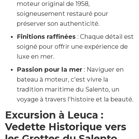
moteur original de 1958,
soigneusement restauré pour
préserver son authenticité.
Finitions raffinées
: Chaque détail est
soigné pour offrir une expérience de
luxe en mer.
Passion pour la mer
: Naviguer en
bateau à moteur, c'est vivre la
tradition maritime du Salento, un
voyage à travers l'histoire et la beauté.
Excursion à Leuca :
Vedette Historique vers
les Grottes du Salento