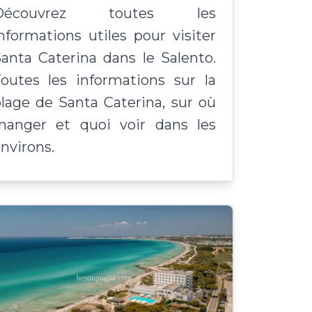
Découvrez toutes les
nformations utiles pour visiter
anta Caterina dans le Salento.
outes les informations sur la
lage de Santa Caterina, sur où
manger et quoi voir dans les
nvirons.