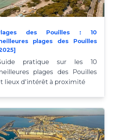
Plages des Pouilles : 10
eilleures plages des Pouilles
2025]
Guide pratique sur les 10
eilleures plages des Pouilles
t lieux d'intérêt à proximité