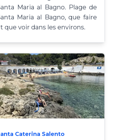
anta Maria al Bagno. Plage de
anta Maria al Bagno, que faire
t que voir dans les environs.
anta Caterina Salento