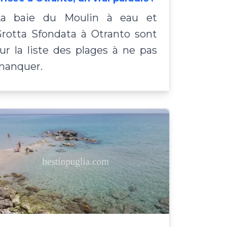
La baie du Moulin à eau et
rotta Sfondata à Otranto sont
ur la liste des plages à ne pas
manquer.