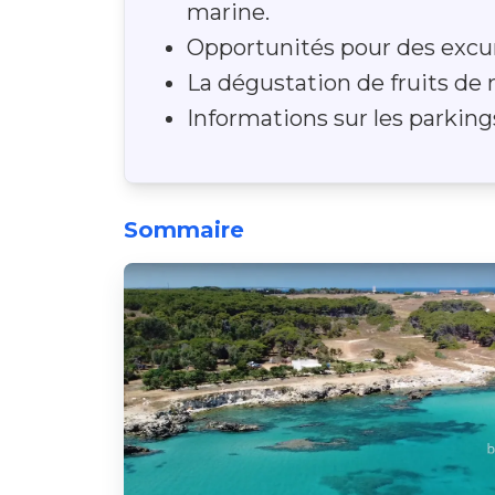
marine.
Opportunités pour des excur
La dégustation de fruits de
Informations sur les parkings
Sommaire