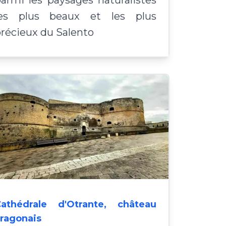
les plus beaux et les plus
récieux du Salento
athédrale d'Otrante, château
ragonais