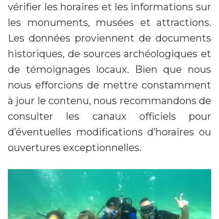
vérifier les horaires et les informations sur
les monuments, musées et attractions.
Les données proviennent de documents
historiques, de sources archéologiques et
de témoignages locaux. Bien que nous
nous efforcions de mettre constamment
à jour le contenu, nous recommandons de
consulter les canaux officiels pour
d’éventuelles modifications d’horaires ou
ouvertures exceptionnelles.