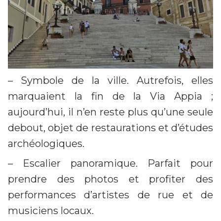
– Symbole de la ville. Autrefois, elles
marquaient la fin de la Via Appia ;
aujourd’hui, il n’en reste plus qu’une seule
debout, objet de restaurations et d’études
archéologiques.
– Escalier panoramique. Parfait pour
prendre des photos et profiter des
performances d’artistes de rue et de
musiciens locaux.