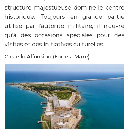
structure majestueuse domine le centre
historique. Toujours en grande partie
utilisé par l’autorité militaire, il n’ouvre
qu’à des occasions spéciales pour des
visites et des initiatives culturelles.
Castello Alfonsino (Forte a Mare)