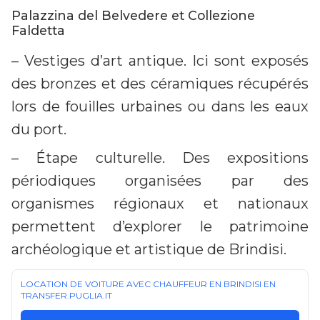
Palazzina del Belvedere et Collezione
Faldetta
– Vestiges d’art antique. Ici sont exposés
des bronzes et des céramiques récupérés
lors de fouilles urbaines ou dans les eaux
du port.
– Étape culturelle. Des expositions
périodiques organisées par des
organismes régionaux et nationaux
permettent d’explorer le patrimoine
archéologique et artistique de Brindisi.
LOCATION DE VOITURE AVEC CHAUFFEUR EN BRINDISI EN
TRANSFER.PUGLIA.IT