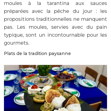
moules à la tarantina aux sauces
préparées avec la pêche du jour : les
propositions traditionnelles ne manquent
pas. Les moules, servies avec du pain
typique, sont un incontournable pour les
gourmets.
Plats de la tradition paysanne