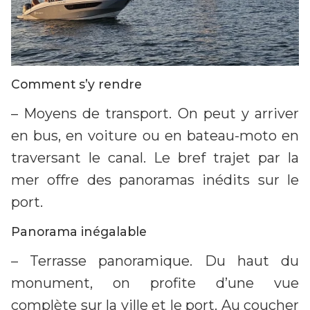
Comment s’y rendre
– Moyens de transport. On peut y arriver
en bus, en voiture ou en bateau-moto en
traversant le canal. Le bref trajet par la
mer offre des panoramas inédits sur le
port.
Panorama inégalable
– Terrasse panoramique. Du haut du
monument, on profite d’une vue
complète sur la ville et le port. Au coucher