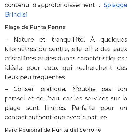
contenu d’approfondissement :
Spiagge
Brindisi
Plage de Punta Penne
– Nature et tranquillité. À quelques
kilomètres du centre, elle offre des eaux
cristallines et des dunes caractéristiques :
idéale pour ceux qui recherchent des
lieux peu fréquentés.
– Conseil pratique. N’oublie pas ton
parasol et de l’eau, car les services sur la
plage sont limités. Parfaite pour un
contact authentique avec la nature.
Parc Régional de Punta del Serrone