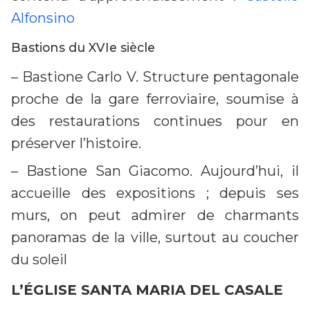
Alfonsino
Bastions du XVIe siècle
– Bastione Carlo V. Structure pentagonale
proche de la gare ferroviaire, soumise à
des restaurations continues pour en
préserver l’histoire.
– Bastione San Giacomo. Aujourd’hui, il
accueille des expositions ; depuis ses
murs, on peut admirer de charmants
panoramas de la ville, surtout au coucher
du soleil
L’ÉGLISE SANTA MARIA DEL CASALE