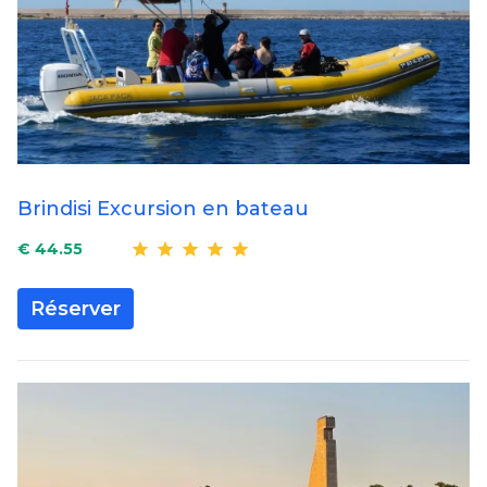
Brindisi Excursion en bateau
€ 44.55
Réserver