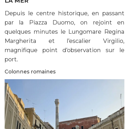
LA MER
Depuis le centre historique, en passant
par la Piazza Duomo, on rejoint en
quelques minutes le Lungomare Regina
Margherita et l’escalier Virgilio,
magnifique point d’observation sur le
port.
Colonnes romaines