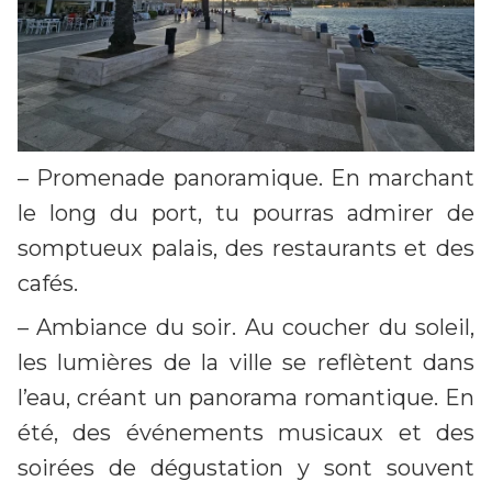
– Promenade panoramique. En marchant
le long du port, tu pourras admirer de
somptueux palais, des restaurants et des
cafés.
– Ambiance du soir. Au coucher du soleil,
les lumières de la ville se reflètent dans
l’eau, créant un panorama romantique. En
été, des événements musicaux et des
soirées de dégustation y sont souvent