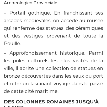
Archeologico Provinciale
– Portail gothique. En franchissant ses
arcades médiévales, on accède au musée
qui renferme des statues, des céramiques
et des vestiges provenant de toute la
Pouille.
– Approfondissement historique. Parmi
les pôles culturels les plus visités de la
ville, il abrite une collection de statues en
bronze découvertes dans les eaux du port
et offre un fascinant voyage dans le passé
de cette cité maritime.
DES COLONNES ROMAINES JUSQU’À