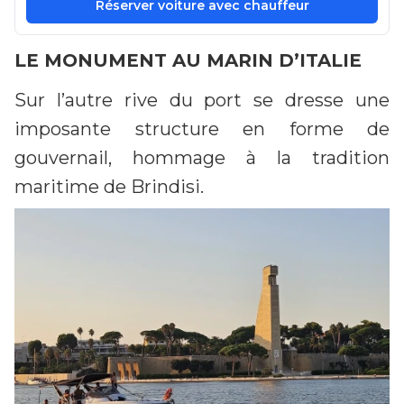
Réserver voiture avec chauffeur
LE MONUMENT AU MARIN D’ITALIE
Sur l’autre rive du port se dresse une
imposante structure en forme de
gouvernail, hommage à la tradition
maritime de Brindisi.