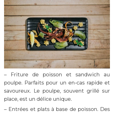
– Friture de poisson et sandwich au
poulpe. Parfaits pour un en-cas rapide et
savoureux. Le poulpe, souvent grillé sur
place, est un délice unique.
– Entrées et plats à base de poisson. Des