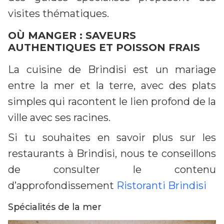
visites thématiques.
OÙ MANGER : SAVEURS
AUTHENTIQUES ET POISSON FRAIS
La cuisine de Brindisi est un mariage
entre la mer et la terre, avec des plats
simples qui racontent le lien profond de la
ville avec ses racines.
Si tu souhaites en savoir plus sur les
restaurants à Brindisi, nous te conseillons
de consulter le contenu
d’approfondissement
Ristoranti Brindisi
Spécialités de la mer