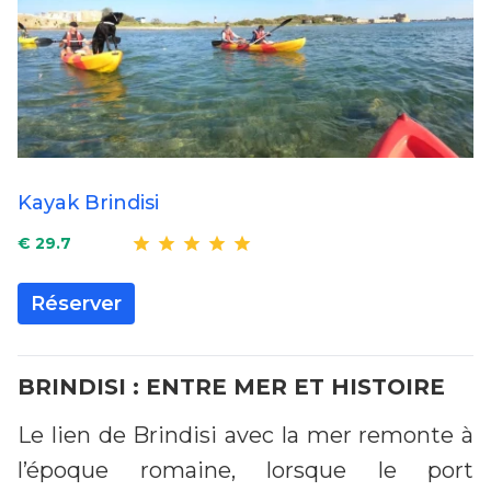
Kayak Brindisi
€ 29.7
Réserver
BRINDISI : ENTRE MER ET HISTOIRE
Le lien de Brindisi avec la mer remonte à
l’époque romaine, lorsque le port