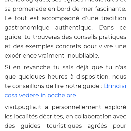
sa promenade en bord de mer fascinante.
Le tout est accompagné d’une tradition
gastronomique authentique. Dans ce
guide, tu trouveras des conseils pratiques
et des exemples concrets pour vivre une
expérience vraiment inoubliable.
Si en revanche tu sais déjà que tu n’as
que quelques heures à disposition, nous
te conseillons de lire notre guide :
Brindisi
cosa vedere in poche ore
visit.puglia.it a personnellement exploré
les localités décrites, en collaboration avec
des guides touristiques agréés pour