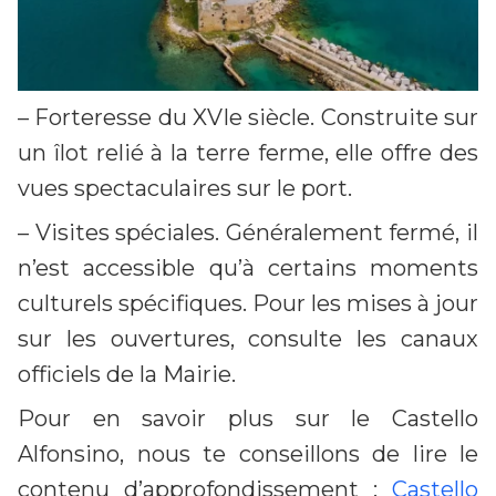
– Forteresse du XVIe siècle. Construite sur
un îlot relié à la terre ferme, elle offre des
vues spectaculaires sur le port.
– Visites spéciales. Généralement fermé, il
n’est accessible qu’à certains moments
culturels spécifiques. Pour les mises à jour
sur les ouvertures, consulte les canaux
officiels de la Mairie.
Pour en savoir plus sur le Castello
Alfonsino, nous te conseillons de lire le
contenu d’approfondissement :
Castello