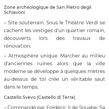
Zone archéologique de San Pietro degli
Schiavoni
– Site souterrain. Sous le Théâtre Verdi se
cachent les vestiges d’un quartier romain,
découverts lors des travaux de
rénovation.
– Atmosphère unique. Marcher au milieu
d’anciennes ruines alors que la ville
moderne se développe à quelques mètres
au-dessus de toi crée un véritable saut
dans le temps.
Castello Svevo (Castello di Terra)
– Commandé par Frédéric II de Souabe. Sa