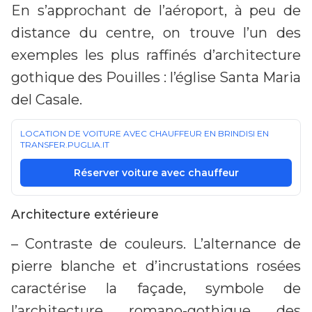
En s’approchant de l’aéroport, à peu de
distance du centre, on trouve l’un des
exemples les plus raffinés d’architecture
gothique des Pouilles : l’église Santa Maria
del Casale.
LOCATION DE VOITURE AVEC CHAUFFEUR EN BRINDISI EN
TRANSFER.PUGLIA.IT
Réserver voiture avec chauffeur
Architecture extérieure
– Contraste de couleurs. L’alternance de
pierre blanche et d’incrustations rosées
caractérise la façade, symbole de
l’architecture romano-gothique des