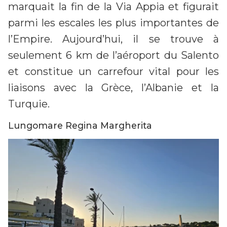
marquait la fin de la Via Appia et figurait
parmi les escales les plus importantes de
l’Empire. Aujourd’hui, il se trouve à
seulement 6 km de l’aéroport du Salento
et constitue un carrefour vital pour les
liaisons avec la Grèce, l’Albanie et la
Turquie.
Lungomare Regina Margherita