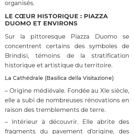
organisés.
LE CŒUR HISTORIQUE : PIAZZA
DUOMO ET ENVIRONS
Sur la pittoresque Piazza Duomo se
concentrent certains des symboles de
Brindisi, témoins de la stratification
historique et artistique du territoire.
La Cathédrale (Basilica della Visitazione)
– Origine médiévale. Fondée au XIe siècle,
elle a subi de nombreuses rénovations en
raison des tremblements de terre.
– Intérieur à découvrir. Elle abrite des
fragments du pavement d’origine, des