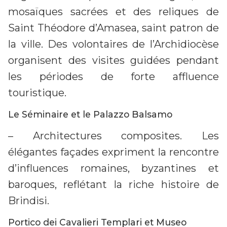
mosaïques sacrées et des reliques de
Saint Théodore d’Amasea, saint patron de
la ville. Des volontaires de l’Archidiocèse
organisent des visites guidées pendant
les périodes de forte affluence
touristique.
Le Séminaire et le Palazzo Balsamo
– Architectures composites. Les
élégantes façades expriment la rencontre
d’influences romaines, byzantines et
baroques, reflétant la riche histoire de
Brindisi.
Portico dei Cavalieri Templari et Museo