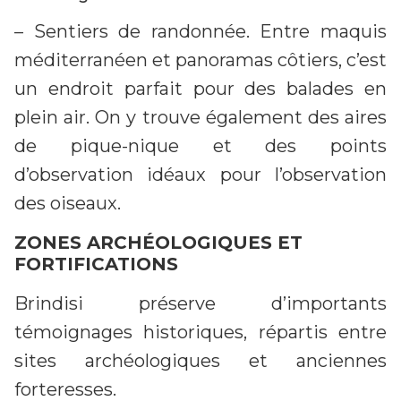
– Sentiers de randonnée. Entre maquis
méditerranéen et panoramas côtiers, c’est
un endroit parfait pour des balades en
plein air. On y trouve également des aires
de pique-nique et des points
d’observation idéaux pour l’observation
des oiseaux.
ZONES ARCHÉOLOGIQUES ET
FORTIFICATIONS
Brindisi préserve d’importants
témoignages historiques, répartis entre
sites archéologiques et anciennes
forteresses.