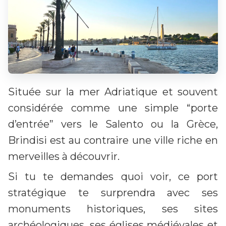
Située sur la mer Adriatique et souvent
considérée comme une simple “porte
d’entrée” vers le Salento ou la Grèce,
Brindisi est au contraire une ville riche en
merveilles à découvrir.
Si tu te demandes quoi voir, ce port
stratégique te surprendra avec ses
monuments historiques, ses sites
archéologiques, ses églises médiévales et