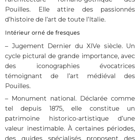
Pouilles. Elle attire des passionnés
d’histoire de l’art de toute l’Italie.
Intérieur orné de fresques
– Jugement Dernier du XIVe siècle. Un
cycle pictural de grande importance, avec
des iconographies évocatrices
témoignant de l’art médiéval des
Pouilles.
– Monument national. Déclarée comme
tel depuis 1875, elle constitue un
patrimoine historico-artistique d’une
valeur inestimable. À certaines périodes,
des guides spécialisés proposent des