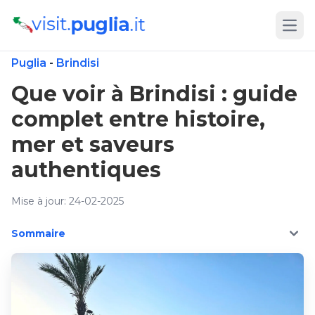
Open
Puglia
-
Brindisi
Que voir à Brindisi : guide
complet entre histoire,
mer et saveurs
authentiques
Mise à jour: 24-02-2025
Sommaire