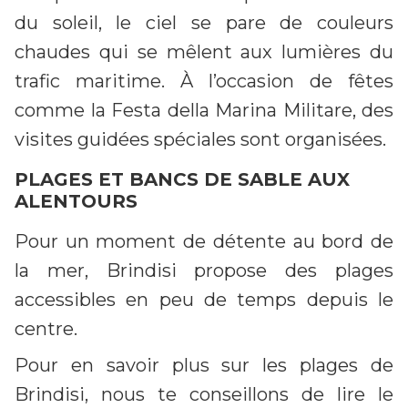
du soleil, le ciel se pare de couleurs
chaudes qui se mêlent aux lumières du
trafic maritime. À l’occasion de fêtes
comme la Festa della Marina Militare, des
visites guidées spéciales sont organisées.
PLAGES ET BANCS DE SABLE AUX
ALENTOURS
Pour un moment de détente au bord de
la mer, Brindisi propose des plages
accessibles en peu de temps depuis le
centre.
Pour en savoir plus sur les plages de
Brindisi, nous te conseillons de lire le