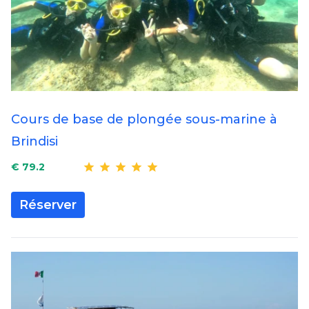
Cours de base de plongée sous-marine à
Brindisi
€ 79.2
Réserver