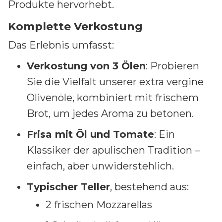
Produkte hervorhebt.
Komplette Verkostung
Das Erlebnis umfasst:
Verkostung von 3 Ölen
: Probieren
Sie die Vielfalt unserer extra vergine
Olivenöle, kombiniert mit frischem
Brot, um jedes Aroma zu betonen.
Frisa mit Öl und Tomate
: Ein
Klassiker der apulischen Tradition –
einfach, aber unwiderstehlich.
Typischer Teller
, bestehend aus:
2 frischen Mozzarellas