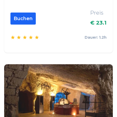
Preis
Buchen
€ 23.1
Dauer: 1.2h