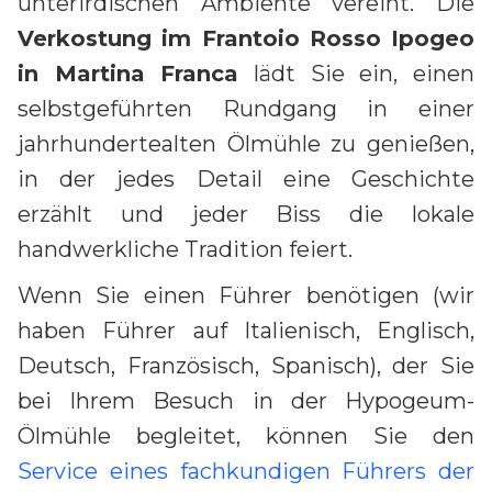
unterirdischen Ambiente vereint. Die
Verkostung im Frantoio Rosso Ipogeo
in Martina Franca
lädt Sie ein, einen
selbstgeführten Rundgang in einer
jahrhundertealten Ölmühle zu genießen,
in der jedes Detail eine Geschichte
erzählt und jeder Biss die lokale
handwerkliche Tradition feiert.
Wenn Sie einen Führer benötigen (wir
haben Führer auf Italienisch, Englisch,
Deutsch, Französisch, Spanisch), der Sie
bei Ihrem Besuch in der Hypogeum-
Ölmühle begleitet, können Sie den
Service eines fachkundigen Führers der