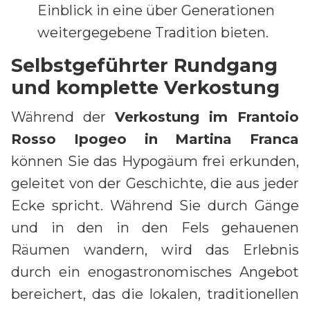
Einblick in eine über Generationen
weitergegebene Tradition bieten.
Selbstgeführter Rundgang
und komplette Verkostung
Während der
Verkostung im Frantoio
Rosso Ipogeo in Martina Franca
können Sie das Hypogäum frei erkunden,
geleitet von der Geschichte, die aus jeder
Ecke spricht. Während Sie durch Gänge
und in den in den Fels gehauenen
Räumen wandern, wird das Erlebnis
durch ein enogastronomisches Angebot
bereichert, das die lokalen, traditionellen