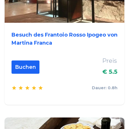
Besuch des Frantoio Rosso Ipogeo von
Martina Franca
Preis
Buchen
€ 5.5
Dauer: 0.8h