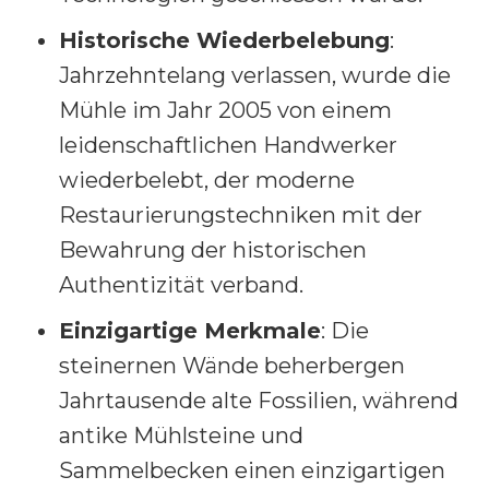
Historische Wiederbelebung
:
Jahrzehntelang verlassen, wurde die
Mühle im Jahr 2005 von einem
leidenschaftlichen Handwerker
wiederbelebt, der moderne
Restaurierungstechniken mit der
Bewahrung der historischen
Authentizität verband.
Einzigartige Merkmale
: Die
steinernen Wände beherbergen
Jahrtausende alte Fossilien, während
antike Mühlsteine und
Sammelbecken einen einzigartigen