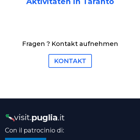
Aktivitäten in Taranto
Fragen ? Kontakt aufnehmen
KONTAKT
Con il patrocinio di: