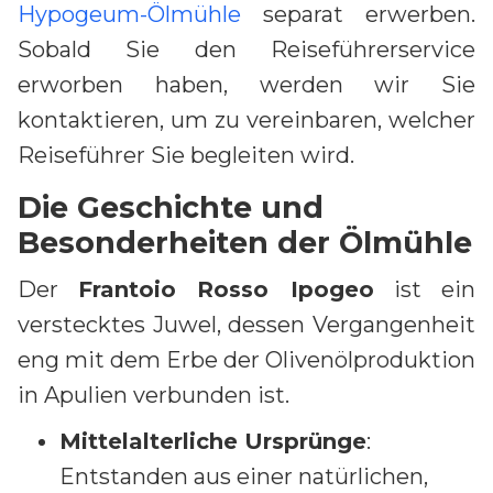
Hypogeum-Ölmühle
separat erwerben.
Sobald Sie den Reiseführerservice
erworben haben, werden wir Sie
kontaktieren, um zu vereinbaren, welcher
Reiseführer Sie begleiten wird.
Die Geschichte und
Besonderheiten der Ölmühle
Der
Frantoio Rosso Ipogeo
ist ein
verstecktes Juwel, dessen Vergangenheit
eng mit dem Erbe der Olivenölproduktion
in Apulien verbunden ist.
Mittelalterliche Ursprünge
:
Entstanden aus einer natürlichen,