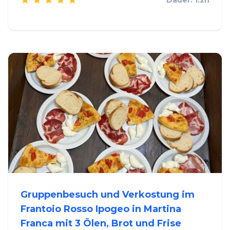
Dauer: 1.2h
Gruppenbesuch und Verkostung im
Frantoio Rosso Ipogeo in Martina
Franca mit 3 Ölen, Brot und Frise