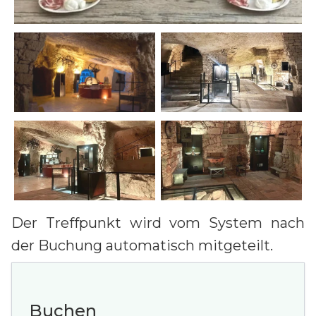
Der Treffpunkt wird vom System nach
der Buchung automatisch mitgeteilt.
Buchen