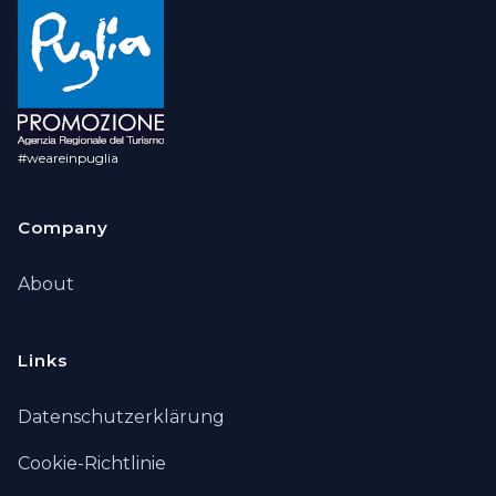
#weareinpuglia
Company
About
Links
Datenschutzerklärung
Cookie-Richtlinie