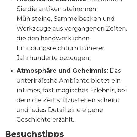
Sie die antiken steinernen
Mühlsteine, Sammelbecken und
Werkzeuge aus vergangenen Zeiten,
die den handwerklichen
Erfindungsreichtum früherer
Jahrhunderte bezeugen.
Atmosphäre und Geheimnis
: Das
unterirdische Ambiente bietet ein
intimes, fast magisches Erlebnis, bei
dem die Zeit stillzustehen scheint
und jedes Detail eine eigene
Geschichte erzählt.
Besuchstipps