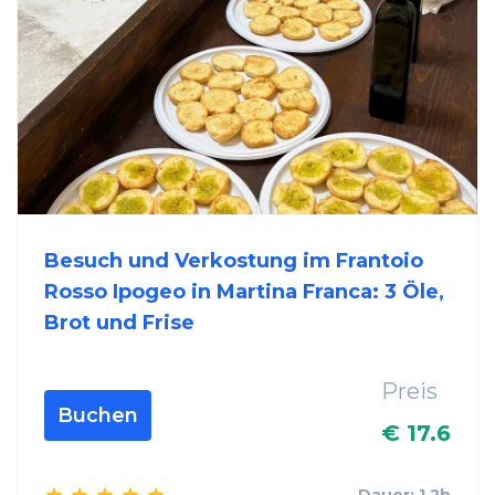
Besuch und Verkostung im Frantoio
Rosso Ipogeo in Martina Franca: 3 Öle,
Brot und Frise
Preis
Buchen
€ 17.6