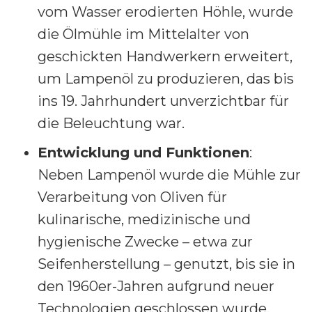
vom Wasser erodierten Höhle, wurde
die Ölmühle im Mittelalter von
geschickten Handwerkern erweitert,
um Lampenöl zu produzieren, das bis
ins 19. Jahrhundert unverzichtbar für
die Beleuchtung war.
Entwicklung und Funktionen
:
Neben Lampenöl wurde die Mühle zur
Verarbeitung von Oliven für
kulinarische, medizinische und
hygienische Zwecke – etwa zur
Seifenherstellung – genutzt, bis sie in
den 1960er-Jahren aufgrund neuer
Technologien geschlossen wurde.