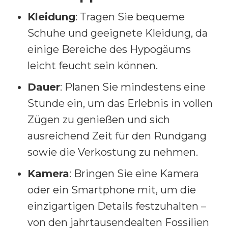
Kleidung
: Tragen Sie bequeme
Schuhe und geeignete Kleidung, da
einige Bereiche des Hypogäums
leicht feucht sein können.
Dauer
: Planen Sie mindestens eine
Stunde ein, um das Erlebnis in vollen
Zügen zu genießen und sich
ausreichend Zeit für den Rundgang
sowie die Verkostung zu nehmen.
Kamera
: Bringen Sie eine Kamera
oder ein Smartphone mit, um die
einzigartigen Details festzuhalten –
von den jahrtausendealten Fossilien