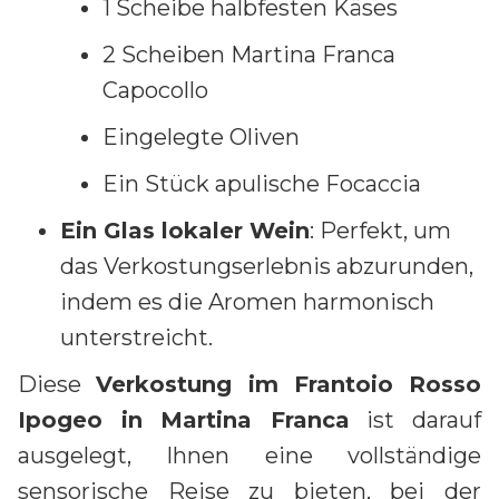
1 Scheibe halbfesten Käses
2 Scheiben Martina Franca
Capocollo
Eingelegte Oliven
Ein Stück apulische Focaccia
Ein Glas lokaler Wein
: Perfekt, um
das Verkostungserlebnis abzurunden,
indem es die Aromen harmonisch
unterstreicht.
Diese
Verkostung im Frantoio Rosso
Ipogeo in Martina Franca
ist darauf
ausgelegt, Ihnen eine vollständige
sensorische Reise zu bieten, bei der