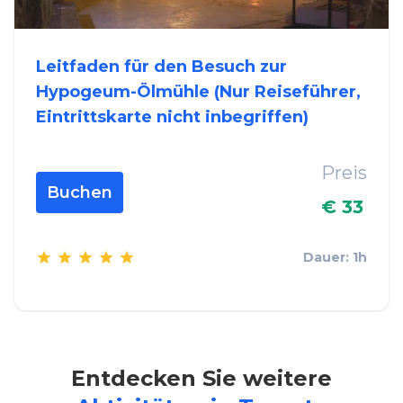
Leitfaden für den Besuch zur
Hypogeum-Ölmühle (Nur Reiseführer,
Eintrittskarte nicht inbegriffen)
Preis
Buchen
€ 33
Dauer: 1h
Entdecken Sie weitere