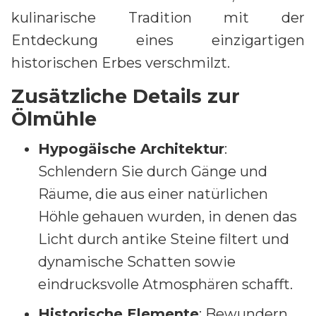
kulinarische Tradition mit der
Entdeckung eines einzigartigen
historischen Erbes verschmilzt.
Zusätzliche Details zur
Ölmühle
Hypogäische Architektur
:
Schlendern Sie durch Gänge und
Räume, die aus einer natürlichen
Höhle gehauen wurden, in denen das
Licht durch antike Steine filtert und
dynamische Schatten sowie
eindrucksvolle Atmosphären schafft.
Historische Elemente
: Bewundern