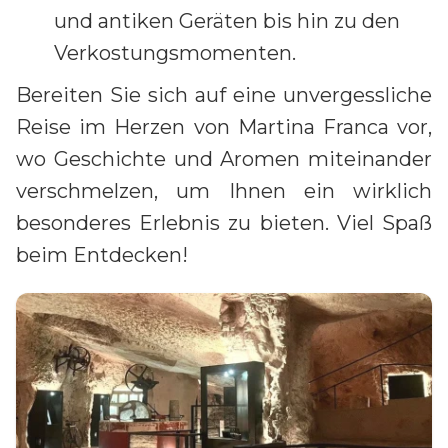
und antiken Geräten bis hin zu den
Verkostungsmomenten.
Bereiten Sie sich auf eine unvergessliche
Reise im Herzen von Martina Franca vor,
wo Geschichte und Aromen miteinander
verschmelzen, um Ihnen ein wirklich
besonderes Erlebnis zu bieten. Viel Spaß
beim Entdecken!