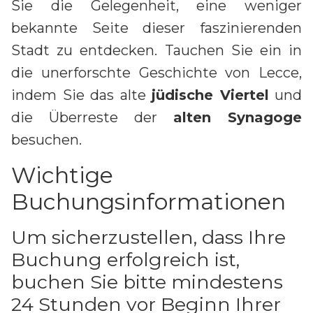
Sie die Gelegenheit, eine weniger
bekannte Seite dieser faszinierenden
Stadt zu entdecken. Tauchen Sie ein in
die unerforschte Geschichte von Lecce,
indem Sie das alte
jüdische Viertel
und
die Überreste der
alten Synagoge
besuchen.
Wichtige
Buchungsinformationen
Um sicherzustellen, dass Ihre
Buchung erfolgreich ist,
buchen Sie bitte mindestens
24 Stunden vor Beginn Ihrer