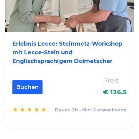
Erlebnis Lecce: Steinmetz-Workshop
mit Lecce-Stein und
Englischsprachigem Dolmetscher
Preis
Buchen
€ 126.5
Dauer: 2h - Min: 2 erwachsene