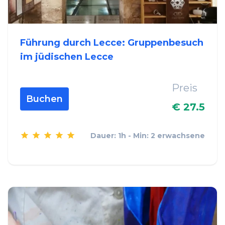
Führung durch Lecce: Gruppenbesuch
im jüdischen Lecce
Preis
Buchen
€ 27.5
Dauer: 1h - Min: 2 erwachsene