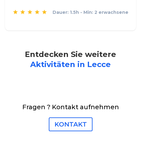
Dauer: 1.5h - Min: 2 erwachsene
Entdecken Sie weitere
Aktivitäten in Lecce
Fragen ? Kontakt aufnehmen
KONTAKT