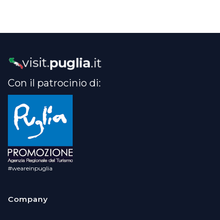
Con il patrocinio di:
#weareinpuglia
Company