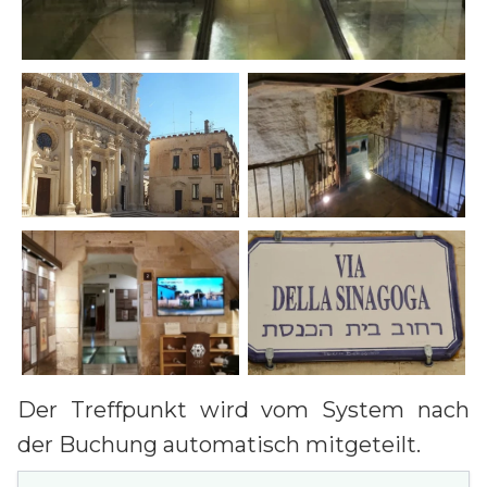
Der Treffpunkt wird vom System nach
der Buchung automatisch mitgeteilt.