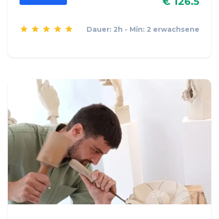
€ 126.5
Dauer: 2h - Min: 2 erwachsene