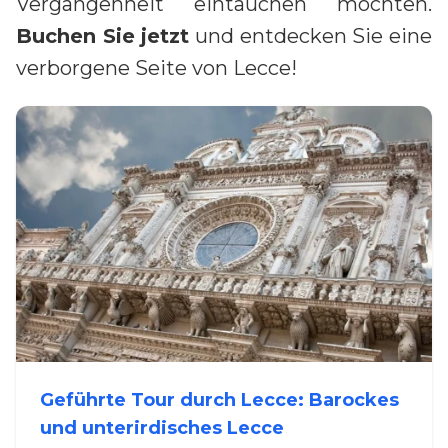
Vergangenheit eintauchen möchten.
Buchen Sie jetzt
und entdecken Sie eine
verborgene Seite von Lecce!
Geführte Tour durch Lecce: Barockes
und unterirdisches Lecce