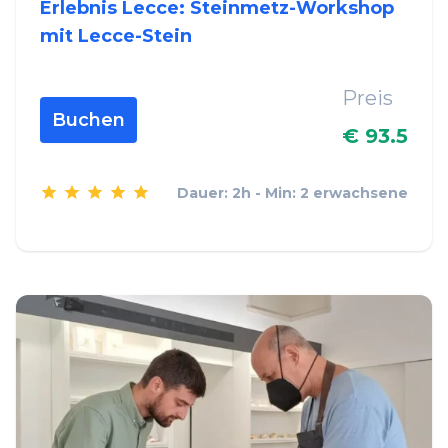
Erlebnis Lecce: Steinmetz-Workshop
mit Lecce-Stein
Preis
Buchen
€ 93.5
Dauer: 2h - Min: 2 erwachsene