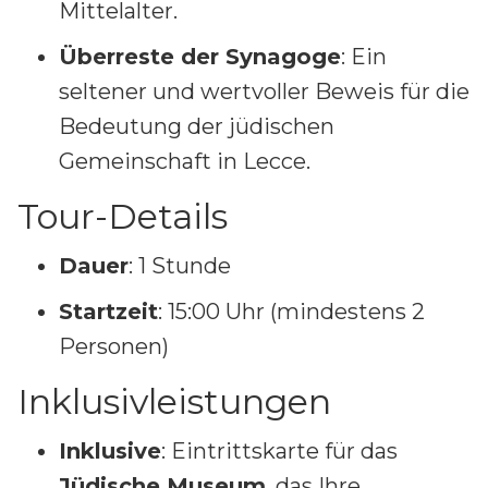
Mittelalter.
Überreste der Synagoge
: Ein
seltener und wertvoller Beweis für die
Bedeutung der jüdischen
Gemeinschaft in Lecce.
Tour-Details
Dauer
: 1 Stunde
Startzeit
: 15:00 Uhr (mindestens 2
Personen)
Inklusivleistungen
Inklusive
: Eintrittskarte für das
Jüdische Museum
, das Ihre