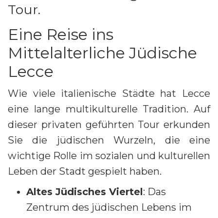
Tour.
Eine Reise ins
Mittelalterliche Jüdische
Lecce
Wie viele italienische Städte hat Lecce
eine lange multikulturelle Tradition. Auf
dieser privaten geführten Tour erkunden
Sie die jüdischen Wurzeln, die eine
wichtige Rolle im sozialen und kulturellen
Leben der Stadt gespielt haben.
Altes Jüdisches Viertel
: Das
Zentrum des jüdischen Lebens im