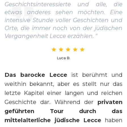
Geschichtsinteressierte und alle, die
etwas anderes sehen möchten. Eine
intensive Stunde voller Geschichten und
Orte, die immer noch von der jüdischen
Vergangenheit Lecce erzählen. "
Luca B.
Das barocke Lecce
ist berühmt und
weithin bekannt, aber es stellt nur das
letzte Kapitel einer langen und reichen
Geschichte dar. Während der
privaten
geführten Tour durch das
mittelalterliche jüdische Lecce
haben