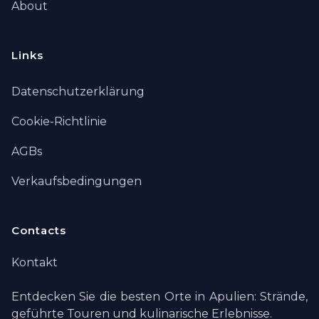
About
Links
Datenschutzerklärung
Cookie-Richtlinie
AGBs
Verkaufsbedingungen
Contacts
Kontakt
Entdecken Sie die besten Orte in Apulien: Strände,
geführte Touren und kulinarische Erlebnisse.