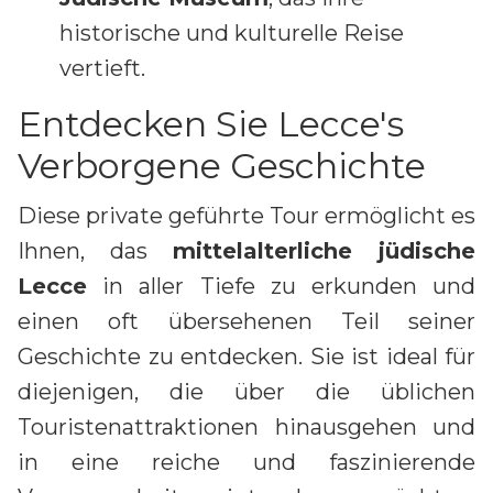
historische und kulturelle Reise
vertieft.
Entdecken Sie Lecce's
Verborgene Geschichte
Diese private geführte Tour ermöglicht es
Ihnen, das
mittelalterliche jüdische
Lecce
in aller Tiefe zu erkunden und
einen oft übersehenen Teil seiner
Geschichte zu entdecken. Sie ist ideal für
diejenigen, die über die üblichen
Touristenattraktionen hinausgehen und
in eine reiche und faszinierende