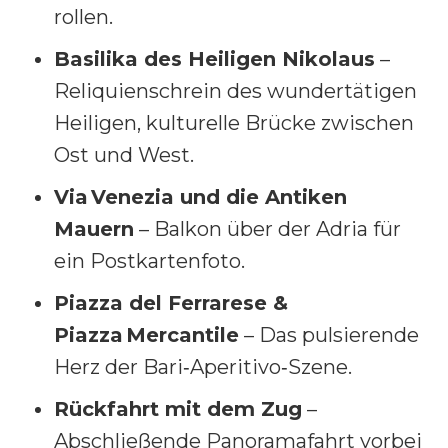
rollen.
Basilika des Heiligen Nikolaus
–
Reliquienschrein des wundertätigen
Heiligen, kulturelle Brücke zwischen
Ost und West.
Via Venezia und die Antiken
Mauern
– Balkon über der Adria für
ein Postkartenfoto.
Piazza del Ferrarese &
Piazza Mercantile
– Das pulsierende
Herz der Bari‑Aperitivo‑Szene.
Rückfahrt mit dem Zug
–
Abschließende Panoramafahrt vorbei