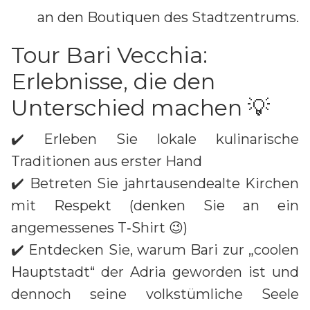
an den Boutiquen des Stadtzentrums.
Tour Bari Vecchia:
Erlebnisse, die den
Unterschied machen 💡
✔️ Erleben Sie lokale kulinarische
Traditionen aus erster Hand
✔️ Betreten Sie jahrtausendealte Kirchen
mit Respekt (denken Sie an ein
angemessenes T‑Shirt 😉)
✔️ Entdecken Sie, warum Bari zur „coolen
Hauptstadt“ der Adria geworden ist und
dennoch seine volkstümliche Seele