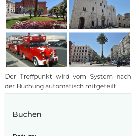
Der Treffpunkt wird vom System nach
der Buchung automatisch mitgeteilt.
Buchen