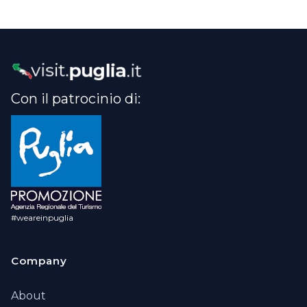
Con il patrocinio di:
#weareinpuglia
Company
About