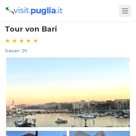
Open
Tour von Bari
Dauer: 2h