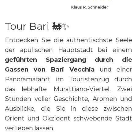
Klaus R. Schneider
Tour Bari 🚂✨
Entdecken Sie die authentischste Seele
der apulischen Hauptstadt bei einem
geführten Spaziergang durch die
Gassen von Bari Vecchia
und einer
Panoramafahrt im Touristenzug durch
das lebhafte Murattiano‑Viertel. Zwei
Stunden voller Geschichte, Aromen und
Ausblicke, die Sie in diese zwischen
Orient und Okzident schwebende Stadt
verlieben lassen.