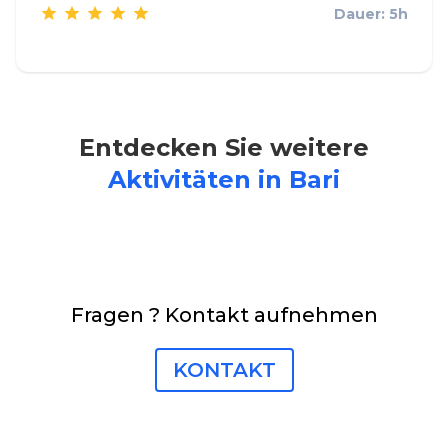
Dauer: 5h
Entdecken Sie weitere
Aktivitäten in Bari
Fragen ? Kontakt aufnehmen
KONTAKT