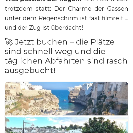
trotzdem statt: Der Charme der Gassen
unter dem Regenschirm ist fast filmreif …
und der Zug ist überdacht!
🚀 Jetzt buchen – die Plätze
sind schnell weg und die
täglichen Abfahrten sind rasch
ausgebucht!