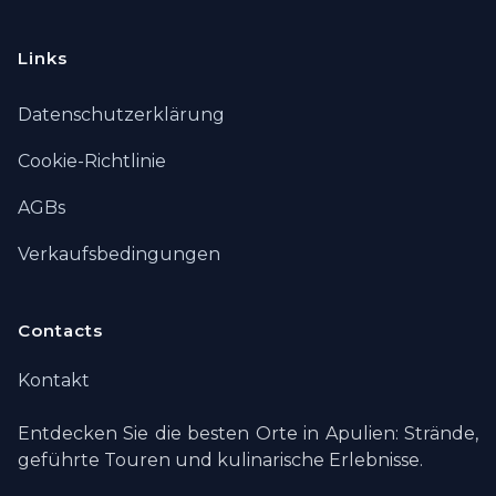
Links
Datenschutzerklärung
Cookie-Richtlinie
AGBs
Verkaufsbedingungen
Contacts
Kontakt
Entdecken Sie die besten Orte in Apulien: Strände,
geführte Touren und kulinarische Erlebnisse.