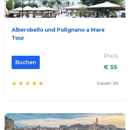
Alberobello und Polignano a Mare
Tour
Preis
Buchen
€ 55
Dauer: 5h