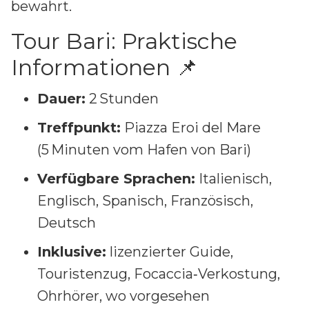
bewahrt.
Tour Bari: Praktische
Informationen 📌
Dauer:
2 Stunden
Treffpunkt:
Piazza Eroi del Mare
(5 Minuten vom Hafen von Bari)
Verfügbare Sprachen:
Italienisch,
Englisch, Spanisch, Französisch,
Deutsch
Inklusive:
lizenzierter Guide,
Touristenzug, Focaccia‑Verkostung,
Ohrhörer, wo vorgesehen