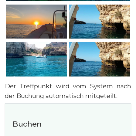
Der Treffpunkt wird vom System nach
der Buchung automatisch mitgeteilt.
Buchen