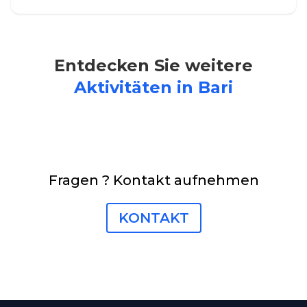
Entdecken Sie weitere
Aktivitäten in Bari
Fragen ? Kontakt aufnehmen
KONTAKT