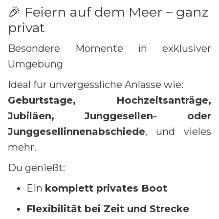
🎉 Feiern auf dem Meer – ganz
privat
Besondere Momente in exklusiver
Umgebung
Ideal für unvergessliche Anlässe wie:
Geburtstage, Hochzeitsanträge,
Jubiläen, Junggesellen- oder
Junggesellinnenabschiede
, und vieles
mehr.
Du genießt:
Ein
komplett privates Boot
Flexibilität bei Zeit und Strecke