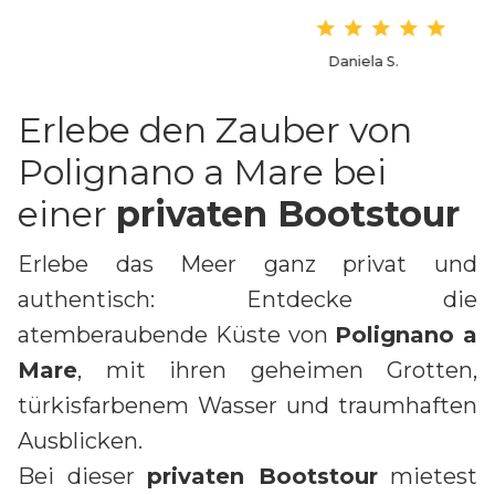
Daniela S.
Erlebe den Zauber von
Polignano a Mare bei
einer
privaten Bootstour
Erlebe das Meer ganz privat und
authentisch: Entdecke die
atemberaubende Küste von
Polignano a
Mare
, mit ihren geheimen Grotten,
türkisfarbenem Wasser und traumhaften
Ausblicken.
Bei dieser
privaten Bootstour
mietest