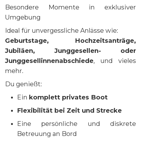
Besondere Momente in exklusiver
Umgebung
Ideal für unvergessliche Anlässe wie:
Geburtstage, Hochzeitsanträge,
Jubiläen, Junggesellen- oder
Junggesellinnenabschiede
, und vieles
mehr.
Du genießt:
Ein
komplett privates Boot
Flexibilität bei Zeit und Strecke
Eine persönliche und diskrete
Betreuung an Bord