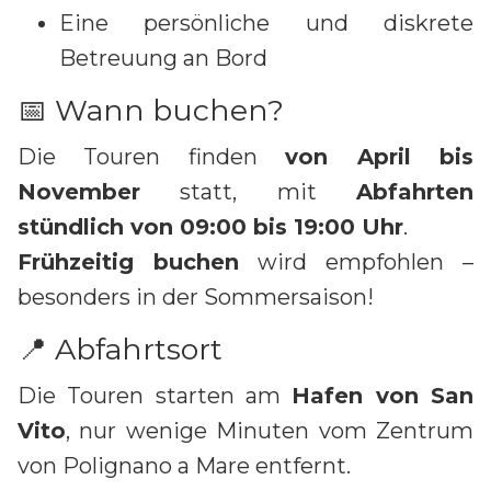
Eine persönliche und diskrete
Betreuung an Bord
📅 Wann buchen?
Die Touren finden
von April bis
November
statt, mit
Abfahrten
stündlich von 09:00 bis 19:00 Uhr
.
Frühzeitig buchen
wird empfohlen –
besonders in der Sommersaison!
📍 Abfahrtsort
Die Touren starten am
Hafen von San
Vito
, nur wenige Minuten vom Zentrum
von Polignano a Mare entfernt.