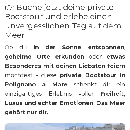
👉 Buche jetzt deine private
Bootstour und erlebe einen
unvergesslichen Tag auf dem
Meer
Ob du
in der Sonne entspannen
,
geheime Orte erkunden
oder
etwas
Besonderes mit deinen Liebsten feiern
möchtest - diese
private Bootstour in
Polignano a Mare
schenkt dir ein
einzigartiges Erlebnis voller
Freiheit,
Luxus und echter Emotionen
.
Das Meer
gehört nur dir.