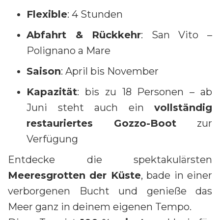
Flexible
: 4 Stunden
Abfahrt & Rückkehr
: San Vito –
Polignano a Mare
Saison
: April bis November
Kapazität
: bis zu 18 Personen – ab
Juni steht auch ein
vollständig
restauriertes Gozzo-Boot
zur
Verfügung
Entdecke die spektakulärsten
Meeresgrotten der Küste
, bade in einer
verborgenen Bucht und genieße das
Meer ganz in deinem eigenen Tempo.