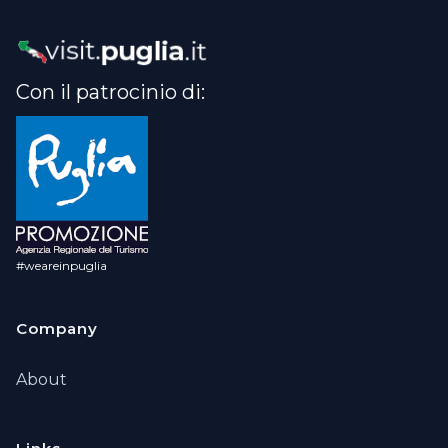
Con il patrocinio di:
#weareinpuglia
Company
About