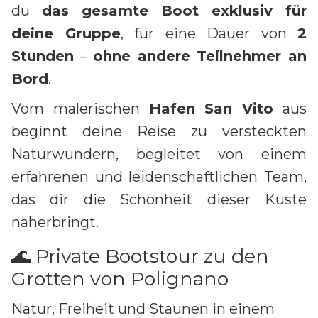
du
das gesamte Boot exklusiv für
deine Gruppe
, für eine Dauer von
2
Stunden
–
ohne andere Teilnehmer an
Bord
.
Vom malerischen
Hafen San Vito
aus
beginnt deine Reise zu versteckten
Naturwundern, begleitet von einem
erfahrenen und leidenschaftlichen Team,
das dir die Schönheit dieser Küste
näherbringt.
🌊 Private Bootstour zu den
Grotten von Polignano
Natur, Freiheit und Staunen in einem