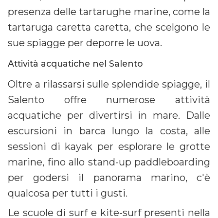
presenza delle tartarughe marine, come la
tartaruga caretta caretta, che scelgono le
sue spiagge per deporre le uova.
Attività acquatiche nel Salento
Oltre a rilassarsi sulle splendide spiagge, il
Salento offre numerose attività
acquatiche per divertirsi in mare. Dalle
escursioni in barca lungo la costa, alle
sessioni di kayak per esplorare le grotte
marine, fino allo stand-up paddleboarding
per godersi il panorama marino, c'è
qualcosa per tutti i gusti.
Le scuole di surf e kite-surf presenti nella