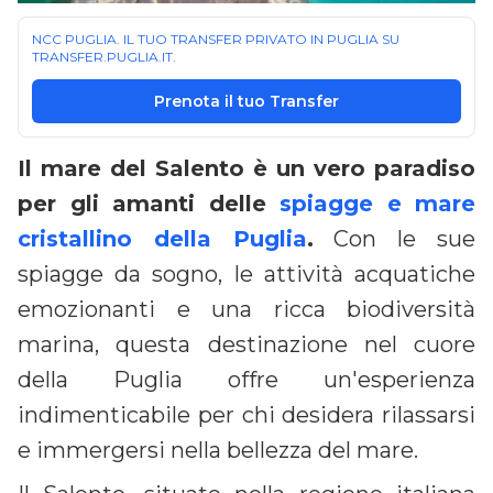
NCC PUGLIA. IL TUO TRANSFER PRIVATO IN PUGLIA SU
TRANSFER.PUGLIA.IT.
Prenota il tuo Transfer
Il mare del Salento è un vero paradiso
per gli amanti delle
spiagge e mare
cristallino della Puglia
.
Con le sue
spiagge da sogno, le attività acquatiche
emozionanti e una ricca biodiversità
marina, questa destinazione nel cuore
della Puglia offre un'esperienza
indimenticabile per chi desidera rilassarsi
e immergersi nella bellezza del mare.