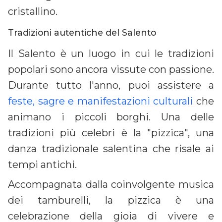
cristallino.
Tradizioni autentiche del Salento
Il Salento è un luogo in cui le tradizioni
popolari sono ancora vissute con passione.
Durante tutto l'anno, puoi assistere a
feste, sagre e manifestazioni culturali
che
animano i piccoli borghi. Una delle
tradizioni più celebri è la "pizzica", una
danza tradizionale salentina che risale ai
tempi antichi.
Accompagnata dalla coinvolgente musica
dei tamburelli, la pizzica è una
celebrazione della gioia di vivere e