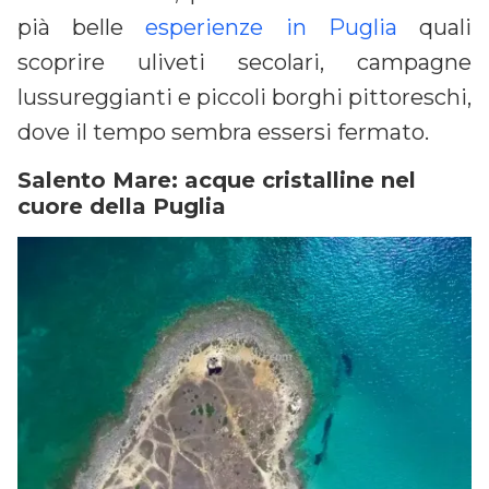
pià belle
esperienze in Puglia
quali
scoprire uliveti secolari, campagne
lussureggianti e piccoli borghi pittoreschi,
dove il tempo sembra essersi fermato.
Salento Mare: acque cristalline nel
cuore della Puglia