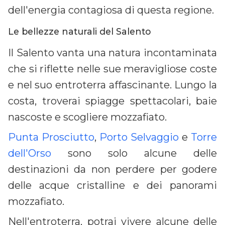
dell'energia contagiosa di questa regione.
Le bellezze naturali del Salento
Il Salento vanta una natura incontaminata
che si riflette nelle sue meravigliose coste
e nel suo entroterra affascinante. Lungo la
costa, troverai spiagge spettacolari, baie
nascoste e scogliere mozzafiato.
Punta Prosciutto
,
Porto Selvaggio
e
Torre
dell'Orso
sono solo alcune delle
destinazioni da non perdere per godere
delle acque cristalline e dei panorami
mozzafiato.
Nell'entroterra, potrai vivere alcune delle