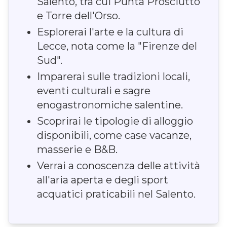
Salento, tra cui Punta Prosciutto
e Torre dell'Orso.
Esplorerai l'arte e la cultura di
Lecce, nota come la "Firenze del
Sud".
Imparerai sulle tradizioni locali,
eventi culturali e sagre
enogastronomiche salentine.
Scoprirai le tipologie di alloggio
disponibili, come case vacanze,
masserie e B&B.
Verrai a conoscenza delle attività
all'aria aperta e degli sport
acquatici praticabili nel Salento.