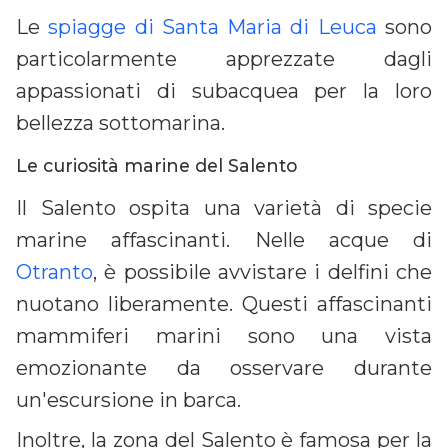
Le
spiagge di Santa Maria di Leuca
sono
particolarmente apprezzate dagli
appassionati di subacquea per la loro
bellezza sottomarina.
Le curiosità marine del Salento
Il Salento ospita una varietà di specie
marine affascinanti. Nelle acque di
Otranto
, è possibile avvistare i delfini che
nuotano liberamente. Questi affascinanti
mammiferi marini sono una vista
emozionante da osservare durante
un'escursione in barca.
Inoltre, la zona del Salento è famosa per la