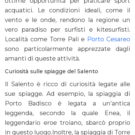
ottime opportunità per praticare sport
acquatici. Le condizioni ideali, come il
vento e le onde, rendono la regione un
vero paradiso per surfisti e kitesurfisti.
Località come Torre Pali e
Porto Cesareo
sono particolarmente apprezzate dagli
amanti di queste attività.
Curiosità sulle spiagge del Salento
Il Salento è ricco di curiosità legate alle
sue spiagge. Ad esempio, la spiaggia di
Porto Badisco è legata a un'antica
leggenda, secondo la quale Enea, il
leggendario eroe troiano, sbarcò proprio
in questo luogo.Inoltre, la spiaggia di Torre