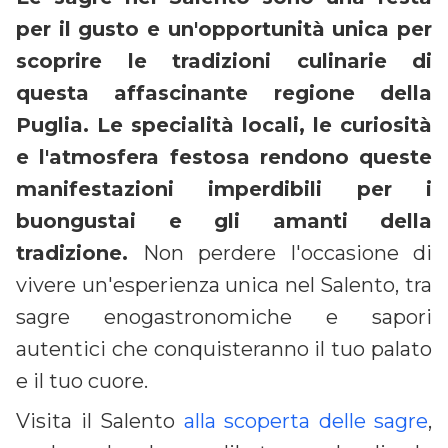
per il gusto e un'opportunità unica per
scoprire le tradizioni culinarie di
questa affascinante regione della
Puglia. Le specialità locali, le curiosità
e l'atmosfera festosa rendono queste
manifestazioni imperdibili per i
buongustai e gli amanti della
tradizione.
Non perdere l'occasione di
vivere un'esperienza unica nel Salento, tra
sagre enogastronomiche e sapori
autentici che conquisteranno il tuo palato
e il tuo cuore.
Visita il Salento
alla scoperta delle sagre
,