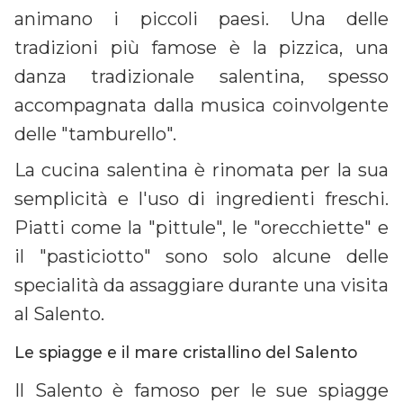
animano i piccoli paesi. Una delle
tradizioni più famose è la pizzica, una
danza tradizionale salentina, spesso
accompagnata dalla musica coinvolgente
delle "tamburello".
La cucina salentina è rinomata per la sua
semplicità e l'uso di ingredienti freschi.
Piatti come la "pittule", le "orecchiette" e
il "pasticiotto" sono solo alcune delle
specialità da assaggiare durante una visita
al Salento.
Le spiagge e il mare cristallino del Salento
Il Salento è famoso per le sue spiagge