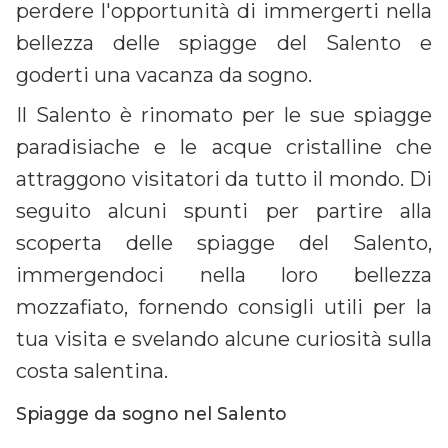
perdere l'opportunità di immergerti nella
bellezza delle spiagge del Salento e
goderti una vacanza da sogno.
Il Salento è rinomato per le sue spiagge
paradisiache e le acque cristalline che
attraggono visitatori da tutto il mondo. Di
seguito alcuni spunti per partire alla
scoperta delle spiagge del Salento,
immergendoci nella loro bellezza
mozzafiato, fornendo consigli utili per la
tua visita e svelando alcune curiosità sulla
costa salentina.
Spiagge da sogno nel Salento