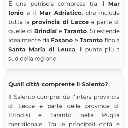
È una penisola compresa tra il
Mar
Ionio
e il
Mar Adriatico
, che include
tutta la
provincia di Lecce
e parte di
quelle di
Brindisi
e
Taranto
. Si estende
idealmente da
Fasano
e
Taranto
fino a
Santa Maria di Leuca
, il punto più a
sud della regione.
Quali città comprente il Salento?
Il Salento comprende l'intera provincia
di Lecce e parte delle province di
Brindisi e Taranto, nella Puglia
meridionale. Tra le principali città e