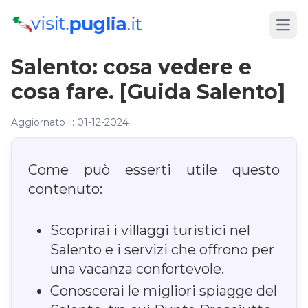
Open
Salento: cosa vedere e
cosa fare. [Guida Salento]
Aggiornato il: 01-12-2024
Come può esserti utile questo
contenuto:
Scoprirai i villaggi turistici nel
Salento e i servizi che offrono per
una vacanza confortevole.
Conoscerai le migliori spiagge del