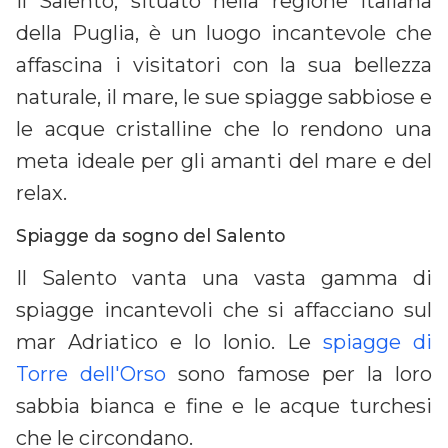
Il Salento, situato nella regione italiana
della Puglia, è un luogo incantevole che
affascina i visitatori con la sua bellezza
naturale, il mare, le sue spiagge sabbiose e
le acque cristalline che lo rendono una
meta ideale per gli amanti del mare e del
relax.
Spiagge da sogno del Salento
Il Salento vanta una vasta gamma di
spiagge incantevoli che si affacciano sul
mar Adriatico e lo Ionio. Le
spiagge di
Torre dell'Orso
sono famose per la loro
sabbia bianca e fine e le acque turchesi
che le circondano.