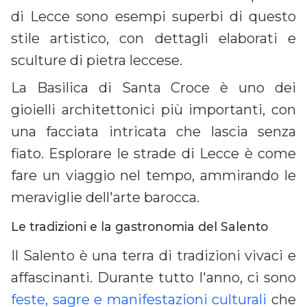
di Lecce sono esempi superbi di questo
stile artistico, con dettagli elaborati e
sculture di pietra leccese.
La Basilica di Santa Croce è uno dei
gioielli architettonici più importanti, con
una facciata intricata che lascia senza
fiato. Esplorare le strade di Lecce è come
fare un viaggio nel tempo, ammirando le
meraviglie dell'arte barocca.
Le tradizioni e la gastronomia del Salento
Il Salento è una terra di tradizioni vivaci e
affascinanti. Durante tutto l'anno, ci sono
feste, sagre e manifestazioni culturali
che