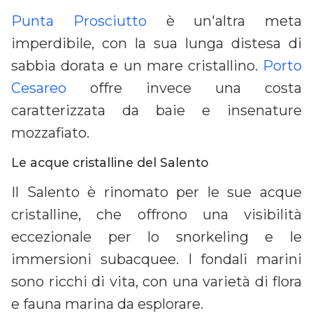
Punta Prosciutto
è un'altra meta
imperdibile, con la sua lunga distesa di
sabbia dorata e un mare cristallino.
Porto
Cesareo
offre invece una costa
caratterizzata da baie e insenature
mozzafiato.
Le acque cristalline del Salento
Il Salento è rinomato per le sue acque
cristalline, che offrono una visibilità
eccezionale per lo snorkeling e le
immersioni subacquee. I fondali marini
sono ricchi di vita, con una varietà di flora
e fauna marina da esplorare.