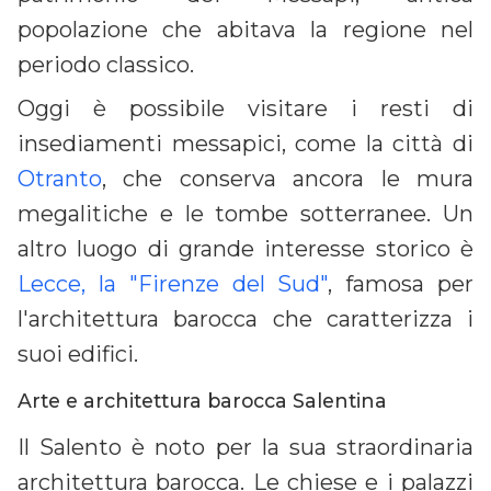
popolazione che abitava la regione nel
periodo classico.
Oggi è possibile visitare i resti di
insediamenti messapici, come la città di
Otranto
, che conserva ancora le mura
megalitiche e le tombe sotterranee. Un
altro luogo di grande interesse storico è
Lecce, la "Firenze del Sud"
, famosa per
l'architettura barocca che caratterizza i
suoi edifici.
Arte e architettura barocca Salentina
Il Salento è noto per la sua straordinaria
architettura barocca. Le chiese e i palazzi