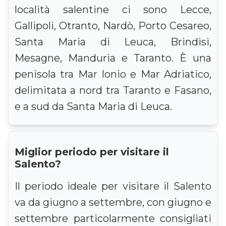
località salentine ci sono Lecce,
Gallipoli, Otranto, Nardò, Porto Cesareo,
Santa Maria di Leuca, Brindisi,
Mesagne, Manduria e Taranto. È una
penisola tra Mar Ionio e Mar Adriatico,
delimitata a nord tra Taranto e Fasano,
e a sud da Santa Maria di Leuca.
Miglior periodo per visitare il
Salento?
Il periodo ideale per visitare il Salento
va da giugno a settembre, con giugno e
settembre particolarmente consigliati