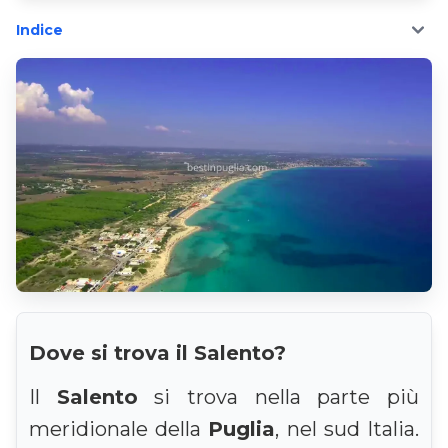
Indice
Dove si trova il Salento?
Il
Salento
si trova nella parte più
meridionale della
Puglia
, nel sud Italia.