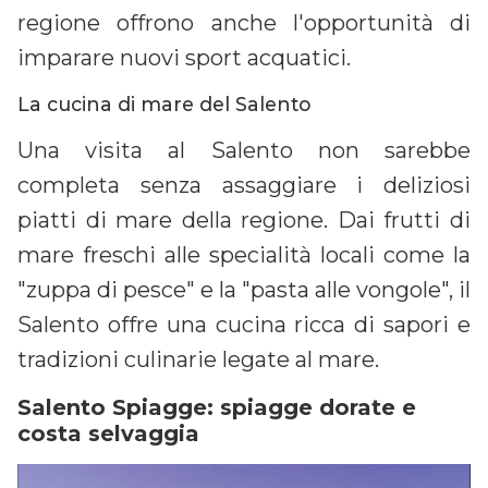
regione offrono anche l'opportunità di
imparare nuovi sport acquatici.
La cucina di mare del Salento
Una visita al Salento non sarebbe
completa senza assaggiare i deliziosi
piatti di mare della regione. Dai frutti di
mare freschi alle specialità locali come la
"zuppa di pesce" e la "pasta alle vongole", il
Salento offre una cucina ricca di sapori e
tradizioni culinarie legate al mare.
Salento Spiagge: spiagge dorate e
costa selvaggia