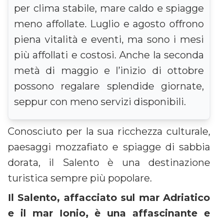
per clima stabile, mare caldo e spiagge
meno affollate. Luglio e agosto offrono
piena vitalità e eventi, ma sono i mesi
più affollati e costosi. Anche la seconda
metà di maggio e l’inizio di ottobre
possono regalare splendide giornate,
seppur con meno servizi disponibili.
Conosciuto per la sua ricchezza culturale,
paesaggi mozzafiato e spiagge di sabbia
dorata, il Salento è una destinazione
turistica sempre più popolare.
Il Salento, affacciato sul mar Adriatico
e il mar Ionio, è una affascinante e