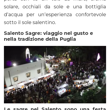
solare, occhiali da sole e una bottiglia
d'acqua per un'esperienza confortevole
sotto il sole salentino.
Salento Sagre: viaggio nel gusto e
nella tradizione della Puglia
Le sagre nel Salento sono una festa