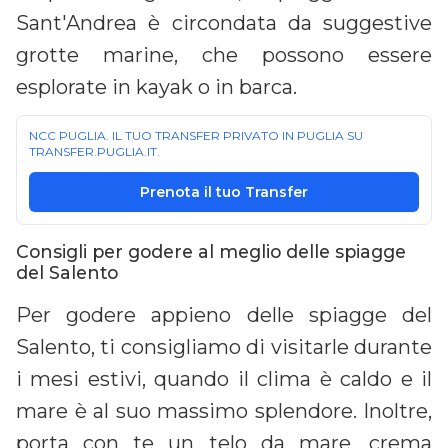
Sant'Andrea è circondata da suggestive
grotte marine, che possono essere
esplorate in kayak o in barca.
NCC PUGLIA. IL TUO TRANSFER PRIVATO IN PUGLIA SU
TRANSFER.PUGLIA.IT.
Prenota il tuo Transfer
Consigli per godere al meglio delle spiagge
del Salento
Per godere appieno delle spiagge del
Salento, ti consigliamo di visitarle durante
i mesi estivi, quando il clima è caldo e il
mare è al suo massimo splendore. Inoltre,
porta con te un telo da mare, crema