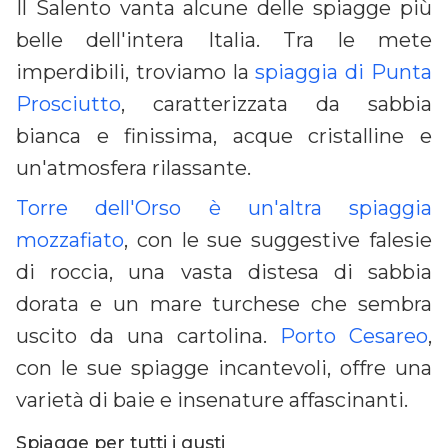
Il Salento vanta alcune delle spiagge più
belle dell'intera Italia. Tra le mete
imperdibili, troviamo la
spiaggia di Punta
Prosciutto
, caratterizzata da sabbia
bianca e finissima, acque cristalline e
un'atmosfera rilassante.
Torre dell'Orso è un'altra spiaggia
mozzafiato
, con le sue suggestive falesie
di roccia, una vasta distesa di sabbia
dorata e un mare turchese che sembra
uscito da una cartolina.
Porto Cesareo
,
con le sue spiagge incantevoli, offre una
varietà di baie e insenature affascinanti.
Spiagge per tutti i gusti