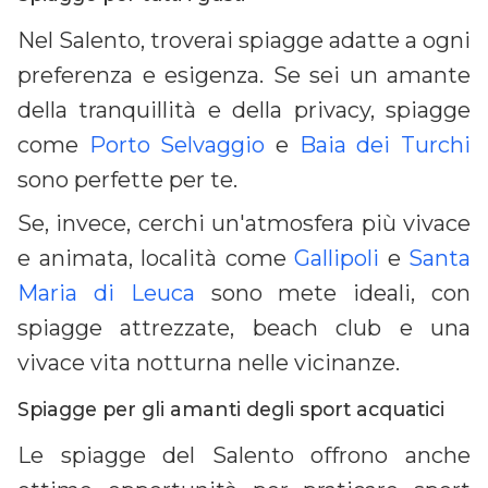
Nel Salento, troverai spiagge adatte a ogni
preferenza e esigenza. Se sei un amante
della tranquillità e della privacy, spiagge
come
Porto Selvaggio
e
Baia dei Turchi
sono perfette per te.
Se, invece, cerchi un'atmosfera più vivace
e animata, località come
Gallipoli
e
Santa
Maria di Leuca
sono mete ideali, con
spiagge attrezzate, beach club e una
vivace vita notturna nelle vicinanze.
Spiagge per gli amanti degli sport acquatici
Le spiagge del Salento offrono anche