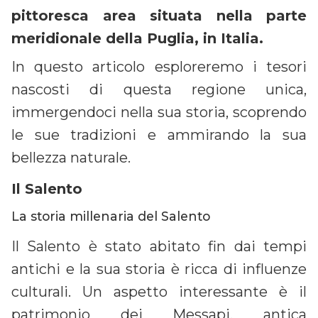
pittoresca area situata nella parte
meridionale della Puglia, in Italia.
In questo articolo esploreremo i tesori
nascosti di questa regione unica,
immergendoci nella sua storia, scoprendo
le sue tradizioni e ammirando la sua
bellezza naturale.
Il Salento
La storia millenaria del Salento
Il Salento è stato abitato fin dai tempi
antichi e la sua storia è ricca di influenze
culturali. Un aspetto interessante è il
patrimonio dei Messapi, antica