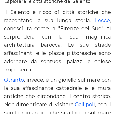
Esplorare le città storiche del Salento
Il Salento è ricco di città storiche che
raccontano la sua lunga storia.
Lecce
,
conosciuta come la "Firenze del Sud", ti
sorprenderà con la sua magnifica
architettura barocca. Le sue strade
affascinanti e le piazze pittoresche sono
adornate da sontuosi palazzi e chiese
imponenti.
Otranto
, invece, è un gioiello sul mare con
la sua affascinante cattedrale e le mura
antiche che circondano il centro storico.
Non dimenticare di visitare
Gallipoli
, con il
suo borgo antico che si affaccia sul mare