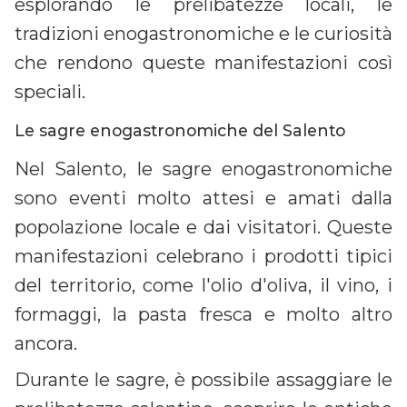
esplorando le prelibatezze locali, le
tradizioni enogastronomiche e le curiosità
che rendono queste manifestazioni così
speciali.
Le sagre enogastronomiche del Salento
Nel Salento, le sagre enogastronomiche
sono eventi molto attesi e amati dalla
popolazione locale e dai visitatori. Queste
manifestazioni celebrano i prodotti tipici
del territorio, come l'olio d'oliva, il vino, i
formaggi, la pasta fresca e molto altro
ancora.
Durante le sagre, è possibile assaggiare le