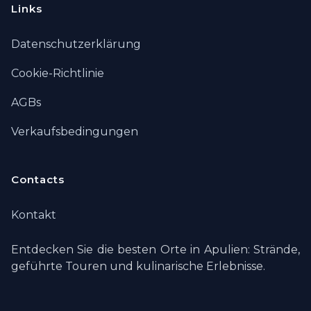
Links
Datenschutzerklärung
Cookie-Richtlinie
AGBs
Verkaufsbedingungen
Contacts
Kontakt
Entdecken Sie die besten Orte in Apulien: Strände,
geführte Touren und kulinarische Erlebnisse.