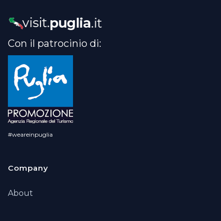
Con il patrocinio di:
#weareinpuglia
Company
About