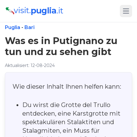
Open
Puglia
-
Bari
Was es in Putignano zu
tun und zu sehen gibt
Aktualisiert: 12-08-2024
Wie dieser Inhalt Ihnen helfen kann:
Du wirst die Grotte del Trullo
entdecken, eine Karstgrotte mit
spektakulären Stalaktiten und
Stalagmiten, ein Muss für