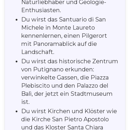
Naturliebhaber und Geologie-
Enthusiasten.
Du wirst das Santuario di San
Michele in Monte Laureto
kennenlernen, einen Pilgerort
mit Panoramablick auf die
Landschaft.
Du wirst das historische Zentrum
von Putignano erkunden:
verwinkelte Gassen, die Piazza
Plebiscito und den Palazzo del
Balì, der jetzt ein Stadtmuseum
ist.
Du wirst Kirchen und Klöster wie
die Kirche San Pietro Apostolo
und das Kloster Santa Chiara