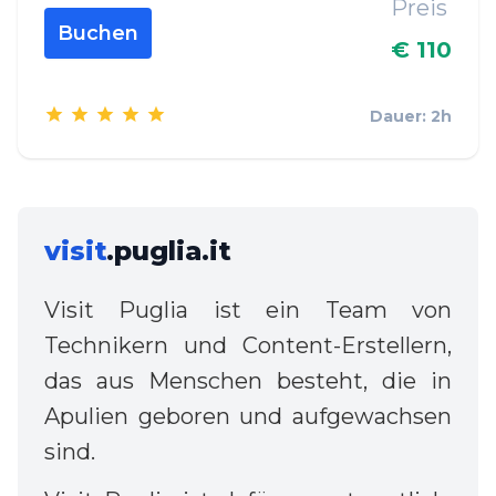
Preis
Buchen
€ 110
Dauer: 2h
visit
.puglia.it
Visit Puglia ist ein Team von
Technikern und Content-Erstellern,
das aus Menschen besteht, die in
Apulien geboren und aufgewachsen
sind.