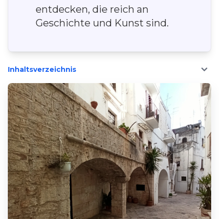
entdecken, die reich an
Geschichte und Kunst sind.
Inhaltsverzeichnis