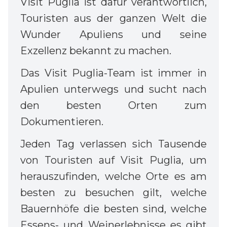
Visit Puglia ist dafür verantwortlich,
Touristen aus der ganzen Welt die
Wunder Apuliens und seine
Exzellenz bekannt zu machen.
Das Visit Puglia-Team ist immer in
Apulien unterwegs und sucht nach
den besten Orten zum
Dokumentieren.
Jeden Tag verlassen sich Tausende
von Touristen auf Visit Puglia, um
herauszufinden, welche Orte es am
besten zu besuchen gilt, welche
Bauernhöfe die besten sind, welche
Essens- und Weinerlebnisse es gibt