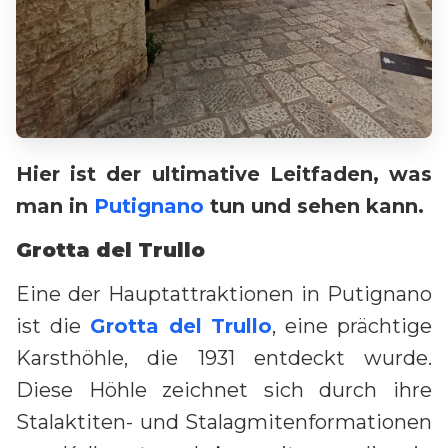
Hier ist der ultimative Leitfaden, was
man in
Putignano
tun und sehen kann.
Grotta del Trullo
Eine der Hauptattraktionen in Putignano
ist die
Grotta del Trullo
, eine prächtige
Karsthöhle, die 1931 entdeckt wurde.
Diese Höhle zeichnet sich durch ihre
Stalaktiten- und Stalagmitenformationen