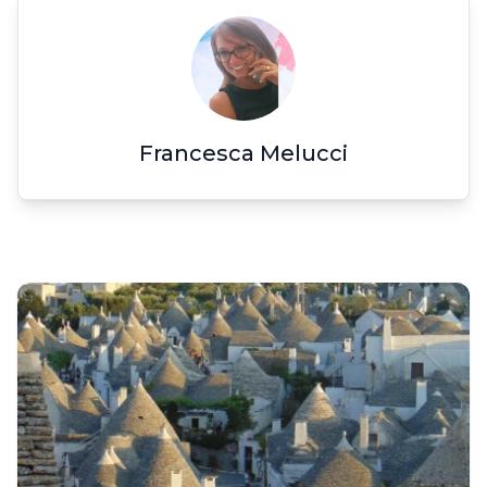
Francesca Melucci