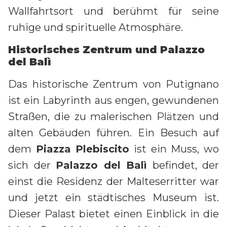
Wallfahrtsort und berühmt für seine
ruhige und spirituelle Atmosphäre.
Historisches Zentrum und Palazzo
del Balì
Das historische Zentrum von Putignano
ist ein Labyrinth aus engen, gewundenen
Straßen, die zu malerischen Plätzen und
alten Gebäuden führen. Ein Besuch auf
dem
Piazza Plebiscito
ist ein Muss, wo
sich der
Palazzo del Balì
befindet, der
einst die Residenz der Malteserritter war
und jetzt ein städtisches Museum ist.
Dieser Palast bietet einen Einblick in die