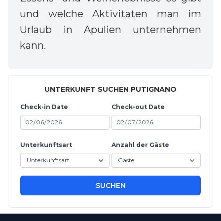
und welche Aktivitäten man im
Urlaub in Apulien unternehmen
kann.
UNTERKUNFT SUCHEN PUTIGNANO
Check-in Date
Check-out Date
Unterkunftsart
Anzahl der Gäste
SUCHEN