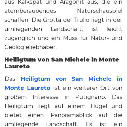
aus Kalkspat und Aragonit aus, die ein
atemberaubendes Naturschauspiel
schaffen. Die Grotta del Trullo liegt in der
umliegenden Landschaft, ist leicht
zugänglich und ein Muss für Natur- und
Geologieliebhaber.
Heiligtum von San Michele in Monte
Laureto
Das
Heiligtum von San Michele in
Monte Laureto
ist ein weiterer Ort von
großem Interesse in Putignano. Das
Heiligtum liegt auf einem Hügel und
bietet einen Panoramablick auf die
umliegende Landschaft. Es ist ein